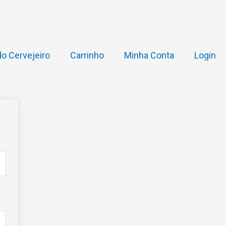
o Cervejeiro
Carrinho
Minha Conta
Login