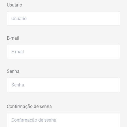
Usuário
E-mail
Senha
Confirmação de senha