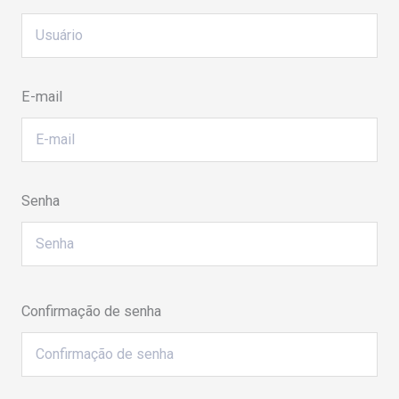
E-mail
Senha
Confirmação de senha