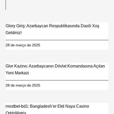
Glory Giriş: Azərbaycan Respublikasında Daxili Xoş
Geldiniz!
28 de março de 2025
Glor Kazino: Azərbaycanın Dövlət Komandasına Açılan
Yeni Mərkəzi
28 de março de 2025
mostbet-bd1: Bangladesh’er Ekti Naya Casino
OddsMatrix