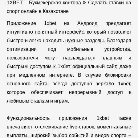
1XBET – Букмекерская контора ᐉ Сделать ставки на
спорт онлайн в Казахстане
Приложение 1xbet на Андроид предлагает
интуитивно понятный интерфейс, который позволяет
быстро и легко находить нужные разделы. Благодаря
оптимизации под мобильные устройства,
пользователи могут наслаждаться плавным и
быстрым доступом к 1хбет официальный сайт, даже
при медленном интернете. В случае блокировки
основного сайта, всегда доступно зеркало 1хбет,
которое обеспечивает непрерывный доступ к
любимым ставкам и играм.
Функциональность приложения 1xbet также
впечатляет: отслеживание live-ставок, моментальные
выплаты, широкий выбор событий и видов спорта –