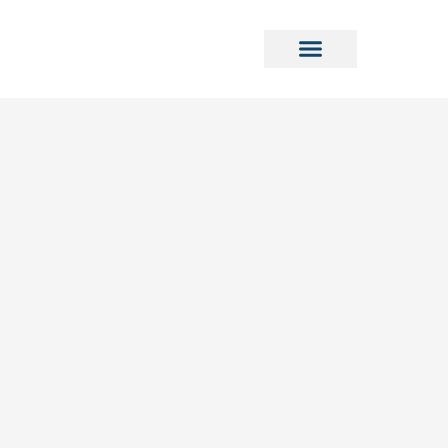
Ir
para
o
conteúdo
Conteúdo Cervejeiro
Minha Conta