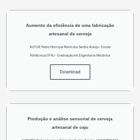
Aumento da eficiência de uma fabricação
artesanal de cerveja
AUTOR: Pedro Henrique Rolim dos Santos Araújo - Escola
Politécnica/UFRJ - Graduação em Engenharia Mecânica
Download
Produção e análise sensorial de cerveja
artesanal de caju