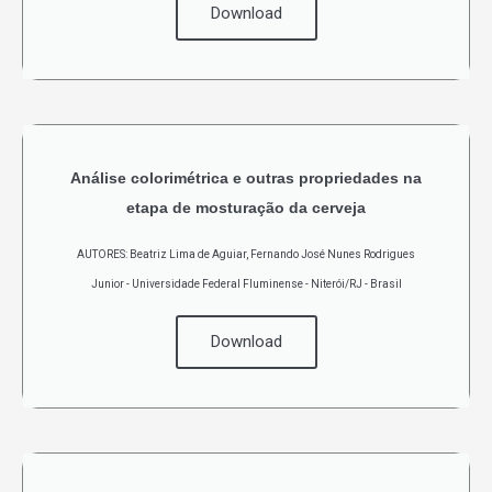
Download
Análise colorimétrica e outras propriedades na
etapa de mosturação da cerveja
AUTORES: Beatriz Lima de Aguiar, Fernando José Nunes Rodrigues
Junior - Universidade Federal Fluminense - Niterói/RJ - Brasil
Download