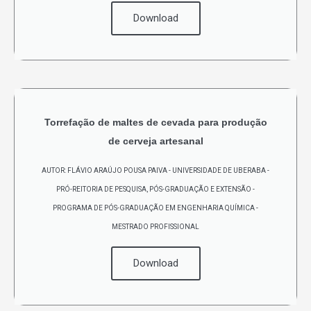
Download
Torrefação de maltes de cevada para produção
de cerveja artesanal
AUTOR: FLÁVIO ARAÚJO POUSA PAIVA - UNIVERSIDADE DE UBERABA -
PRÓ-REITORIA DE PESQUISA, PÓS-GRADUAÇÃO E EXTENSÃO -
PROGRAMA DE PÓS-GRADUAÇÃO EM ENGENHARIA QUÍMICA -
MESTRADO PROFISSIONAL
Download