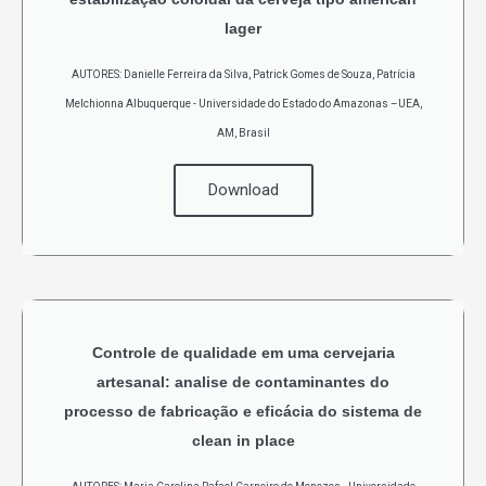
lager
AUTORES: Danielle Ferreira da Silva, Patrick Gomes de Souza, Patrícia
Melchionna Albuquerque - Universidade do Estado do Amazonas –UEA,
AM, Brasil
Download
Controle de qualidade em uma cervejaria
artesanal: analise de contaminantes do
processo de fabricação e eficácia do sistema de
clean in place