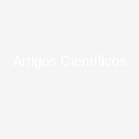
Artigos Científicos