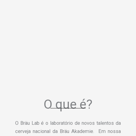
O que é?
O Bräu Lab é o laboratório de
novos talentos da
cerveja nacional
da Bräu Akademie. Em nossa