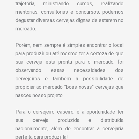
trajetória, ministrando cursos, realizando
mentorias, consultorias e concursos, podemos
degustar diversas cervejas dignas de estarem no
mercado.
Porém, nem sempre é simples encontrar o local
para produzir ou até mesmo ter a certeza de que
sua cerveja está pronta para o mercado, foi
observando essas necessidades dos
cervejeiros e também a possibilidade de
propiciar ao mercado “boas-novas” cervejas que
nasceu nosso projeto.
Para o cervejeiro caseiro, é a oportunidade ter
sua cerveja produzida e distribuída
nacionalmente, além de encontrar a cervejaria
perfeita para produzi-la!