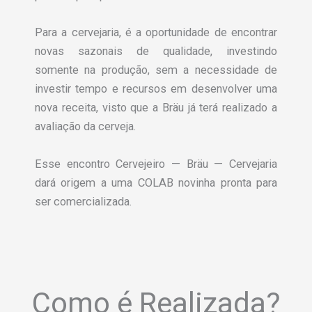
Para a cervejaria, é a oportunidade de encontrar
novas sazonais de qualidade, investindo
somente na produção, sem a necessidade de
investir tempo e recursos em desenvolver uma
nova receita, visto que a
Bräu já terá realizado a
avaliação da cerveja
.
Esse encontro Cervejeiro — Bräu — Cervejaria
dará origem a uma COLAB novinha pronta para
ser comercializada.
Como é Realizada?