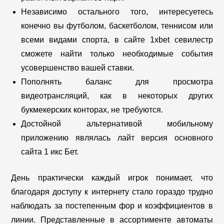
Независимо остального того, интересуетесь
конечно вы футболом, баскетболом, теннисом или
всеми видами спорта, в сайте 1xbet севилестр
сможете найти только необходимые события
усовершенство вашей ставки.
Пополнять баланс для просмотра
видеотрансляций, как в некоторых других
букмекерских конторах, не требуются.
Достойной альтернативой мобильному
приложению являлась лайт версия основного
сайта 1 икс Бет.
День практически каждый игрок понимает, что
благодаря доступу к интернету стало гораздо трудно
наблюдать за постепенным фор и коэффициентов в
линии. Представленные в ассортименте автоматы