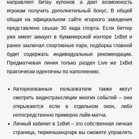
направляет битву купонов а дает возможность
игрокам получить дополнительный бонус. В общей
общая на официальном сайте игорного заведения
представлено свыше 30 вида спорта. Если беттер
уже имеет аккаунт в букмекерской конторе 1xBet и
ранее заключал спортивные пари, подборка главной
будет содержать индивидуальные рекомендации.
Предматчевая линия только раздел Live же 1xBet
практически идентичны по наполнению.
Авторизованные пользователи также могут
смотреть видеотрансляции многих событий – они
открываются если в отдельном окон, либо
непосредственно примерно лайв-матча.
Личный кабинет в 1xBet – это собственная личная
страница, тюркеншанцпарк вы сможете управлять