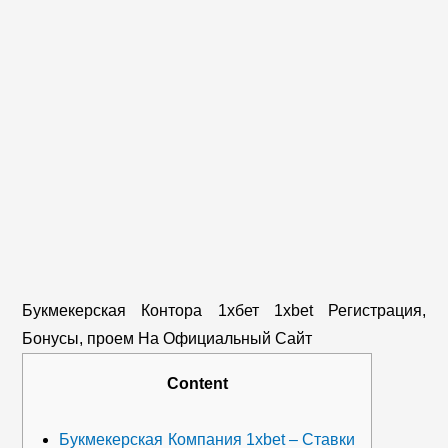
Букмекерская Контора 1хбет 1xbet Регистрация,
Бонусы, проем На Официальный Сайт
Content
Букмекерская Компания 1xbet – Ставки