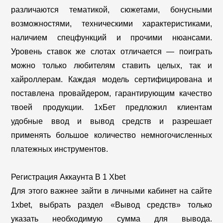
различаются тематикой, сюжетами, бонусными
возможностями, техническими характеристиками,
наличием спецфункций и прочими нюансами.
Уровень ставок же слотах отличается — поиграть
можно только любителям ставить целых, так и
хайроллерам. Каждая модель сертифицирована и
поставлена провайдером, гарантирующим качество
твоей продукции. 1хБет предложил клиентам
удобные ввод и вывод средств и разрешает
применять большое количество немногочисленных
платежных инструментов.
Регистрация Аккаунта В 1 Xbet
Для этого важнее зайти в личными кабинет на сайте
1xbet, выбрать раздел «Вывод средств» только
указать необходимую сумма для вывода.