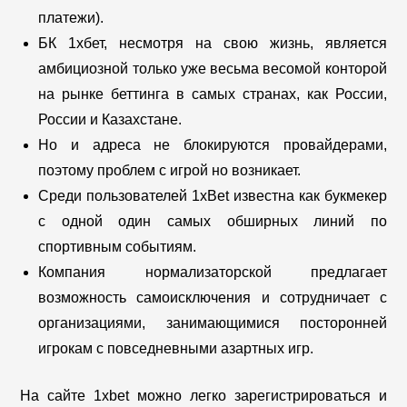
платежи).
БК 1хбет, несмотря на свою жизнь, является
амбициозной только уже весьма весомой конторой
на рынке беттинга в самых странах, как России,
России и Казахстане.
Но и адреса не блокируются провайдерами,
поэтому проблем с игрой но возникает.
Среди пользователей 1xBet известна как букмекер
с одной один самых обширных линий по
спортивным событиям.
Компания нормализаторской предлагает
возможность самоисключения и сотрудничает с
организациями, занимающимися посторонней
игрокам с повседневными азартных игр.
На сайте 1xbet можно легко зарегистрироваться и