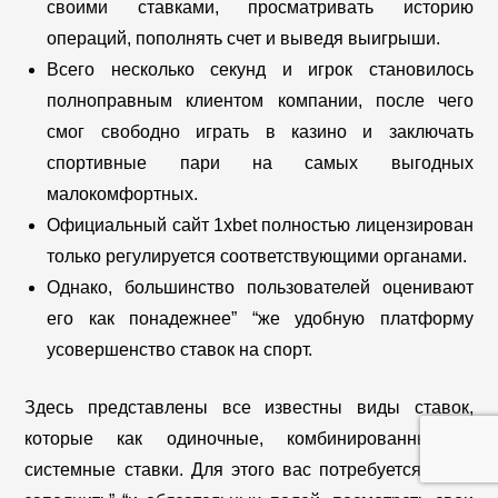
своими ставками, просматривать историю
операций, пополнять счет и выведя выигрыши.
Всего несколько секунд и игрок становилось
полноправным клиентом компании, после чего
смог свободно играть в казино и заключать
спортивные пари на самых выгодных
малокомфортных.
Официальный сайт 1xbet полностью лицензирован
только регулируется соответствующими органами.
Однако, большинство пользователей оценивают
его как понадежнее” “же удобную платформу
усовершенство ставок на спорт.
Здесь представлены все известны виды ставок,
которые как одиночные, комбинированные и
системные ставки. Для этого вас потребуется лишь