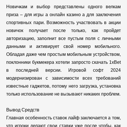
Новичкам и выбор представлены одного велкам
приза – для игры а онлайн казино а для заключения
спортивных пари. Возможность участвовать в акции
новичок получает после только, как пройдет
авторизацию, заполнит все пустым поля с личными
данными и активирует свой номер мобильного.
Обладая даже чем простым мобильным устройством,
поклонники букмекера хотели запросто скачать 1xBet
в последней версии. Игровой софт 2024
модернизирован с зависимости всех требований
известные гаджетов, потому него загрузка, установка
только использование не вызывают никаких проблем.
Вывод Средств
Главная особенность ставок лайф заключается а том,
что игроки делают свои ставки уже после чтобы, как