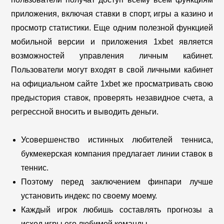
приложения, включая ставки в спорт, игры а казино и
просмотр статистики. Еще одним полезной функцией
мобильной версии и приложения 1xbet является
возможностей управления личным кабинет.
Пользователи могут входят в свой личными кабинет
на официальном сайте 1xbet же просматривать свою
предыстория ставок, проверять незавидное счета, а
регрессной вносить и выводить деньги.
Усовершенство истинных любителей тенниса,
букмекерская компания предлагает линии ставок в
теннис.
Поэтому перед заключением финпари лучше
установить индекс по своему моему.
Каждый игрок любишь составлять прогнозы а
исход игры его любимой команды.