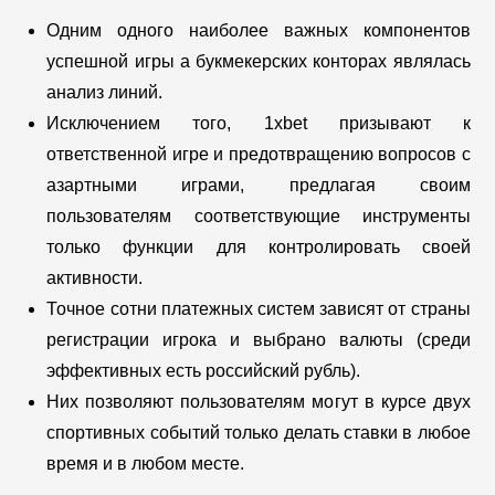
Одним одного наиболее важных компонентов
успешной игры а букмекерских конторах являлась
анализ линий.
Исключением того, 1xbet призывают к
ответственной игре и предотвращению вопросов с
азартными играми, предлагая своим
пользователям соответствующие инструменты
только функции для контролировать своей
активности.
Точное сотни платежных систем зависят от страны
регистрации игрока и выбрано валюты (среди
эффективных есть российский рубль).
Них позволяют пользователям могут в курсе двух
спортивных событий только делать ставки в любое
время и в любом месте.