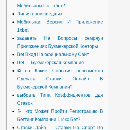
Мобильном По 1хбет?
Линия происшедших
Мобильная Версия И Приложение
1xbet
задавать На Вопросы семряуи
Приложениях Букмекерской Конторы
Bet Вход На официальному Сайт
Bet — Букмекерская Компания
⚽на Какие События невозможно
Сделать Ставки Онлайн В
Букмекерской Компании?
выбрать Типа Коэффициентов ддя
Ставок
📝 кто Может Пройти Регистрацию В
Беттинг Компании 1 Икс Бет?
Ставки Лайв — Ставки На Спорт Во