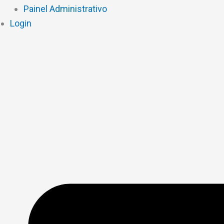
Painel Administrativo
Login