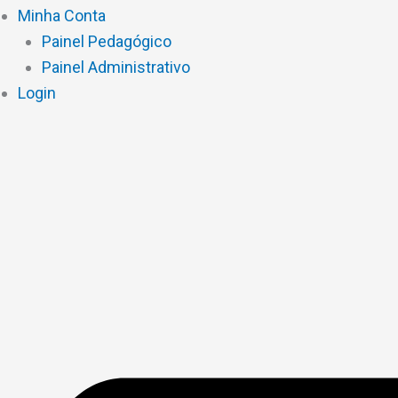
Minha Conta
Painel Pedagógico
Painel Administrativo
Login