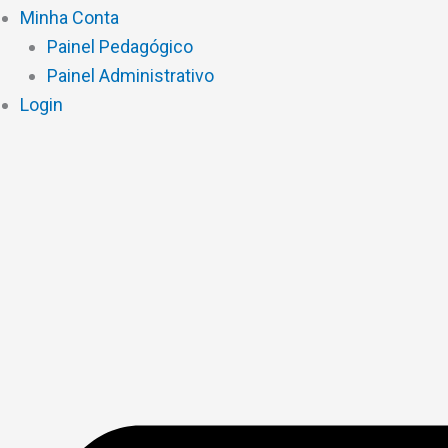
Minha Conta
Painel Pedagógico
Painel Administrativo
Login