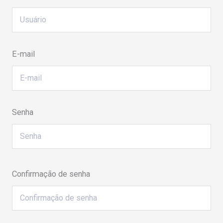
E-mail
Senha
Confirmação de senha