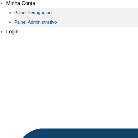
Minha Conta
Painel Pedagógico
Painel Administrativo
Login