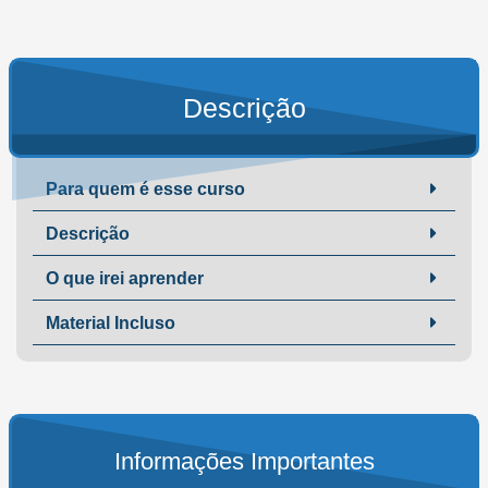
Descrição
Para quem é esse curso
Descrição
O que irei aprender
Material Incluso
Informações Importantes