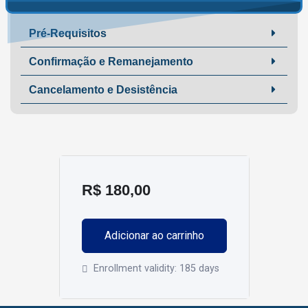
Pré-Requisitos
Confirmação e Remanejamento
Cancelamento e Desistência
R$
180,00
Adicionar ao carrinho
Enrollment validity:
185 days