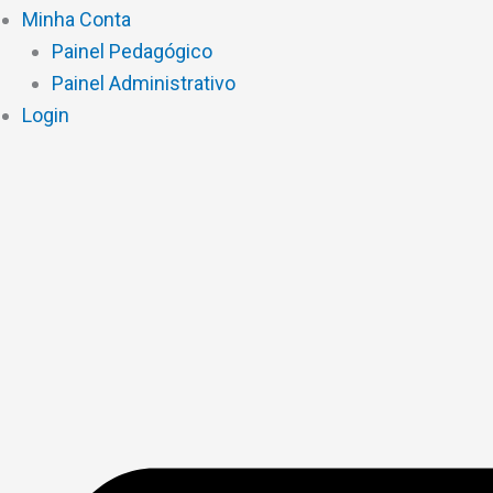
Minha Conta
Painel Pedagógico
Painel Administrativo
Login