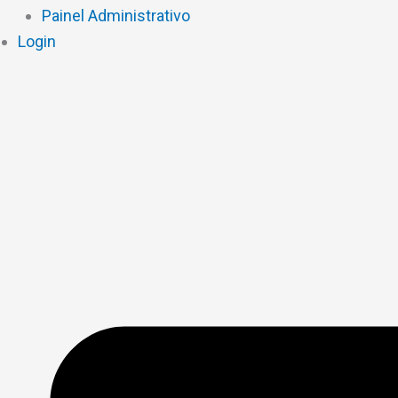
Painel Administrativo
Login