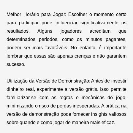
Melhor Horário para Jogar: Escolher o momento certo
para participar pode influenciar significativamente os
resultados. Alguns jogadores acreditam que
determinados períodos, como os minutos pagantes,
podem ser mais favoráveis. No entanto, é importante
lembrar que essas são apenas crenças e não garantem
sucesso.
Utilização da Versão de Demonstração: Antes de investir
dinheiro real, experimente a versão grátis. Isso permite
familiarizar-se com as regras e mecânicas do jogo,
minimizando o risco de perdas inesperadas. A prática na
versão de demonstração pode fornecer insights valiosos
sobre quando e como jogar de maneira mais eficaz.