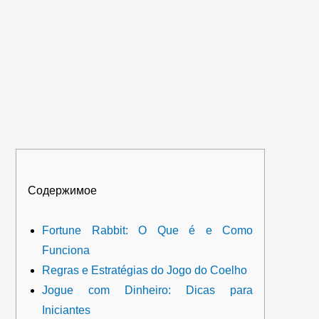
Содержимое
Fortune Rabbit: O Que é e Como
Funciona
Regras e Estratégias do Jogo do Coelho
Jogue com Dinheiro: Dicas para
Iniciantes