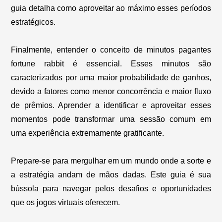
guia detalha como aproveitar ao máximo esses períodos
estratégicos.
Finalmente, entender o conceito de minutos pagantes
fortune rabbit é essencial. Esses minutos são
caracterizados por uma maior probabilidade de ganhos,
devido a fatores como menor concorrência e maior fluxo
de prêmios. Aprender a identificar e aproveitar esses
momentos pode transformar uma sessão comum em
uma experiência extremamente gratificante.
Prepare-se para mergulhar em um mundo onde a sorte e
a estratégia andam de mãos dadas. Este guia é sua
bússola para navegar pelos desafios e oportunidades
que os jogos virtuais oferecem.