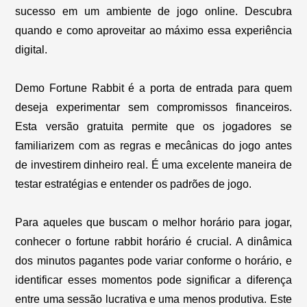
sucesso em um ambiente de jogo online. Descubra
quando e como aproveitar ao máximo essa experiência
digital.
Demo Fortune Rabbit é a porta de entrada para quem
deseja experimentar sem compromissos financeiros.
Esta versão gratuita permite que os jogadores se
familiarizem com as regras e mecânicas do jogo antes
de investirem dinheiro real. É uma excelente maneira de
testar estratégias e entender os padrões de jogo.
Para aqueles que buscam o melhor horário para jogar,
conhecer o fortune rabbit horário é crucial. A dinâmica
dos minutos pagantes pode variar conforme o horário, e
identificar esses momentos pode significar a diferença
entre uma sessão lucrativa e uma menos produtiva. Este