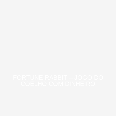
FORTUNE RABBIT – JOGO DO
COELHO COM DINHEIRO