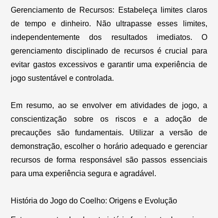
Gerenciamento de Recursos: Estabeleça limites claros
de tempo e dinheiro. Não ultrapasse esses limites,
independentemente dos resultados imediatos. O
gerenciamento disciplinado de recursos é crucial para
evitar gastos excessivos e garantir uma experiência de
jogo sustentável e controlada.
Em resumo, ao se envolver em atividades de jogo, a
conscientização sobre os riscos e a adoção de
precauções são fundamentais. Utilizar a versão de
demonstração, escolher o horário adequado e gerenciar
recursos de forma responsável são passos essenciais
para uma experiência segura e agradável.
História do Jogo do Coelho: Origens e Evolução