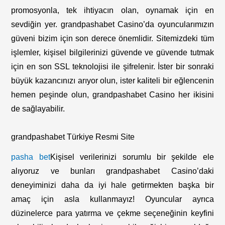
promosyonla, tek ihtiyacın olan, oynamak için en
sevdiğin yer. grandpashabet Casino’da oyuncularımızın
güveni bizim için son derece önemlidir. Sitemizdeki tüm
işlemler, kişisel bilgilerinizi güvende ve güvende tutmak
için en son SSL teknolojisi ile şifrelenir. İster bir sonraki
büyük kazancınızı arıyor olun, ister kaliteli bir eğlencenin
hemen peşinde olun, grandpashabet Casino her ikisini
de sağlayabilir.
grandpashabet Türkiye Resmi Site
pasha bet
Kişisel verilerinizi sorumlu bir şekilde ele
alıyoruz ve bunları grandpashabet Casino’daki
deneyiminizi daha da iyi hale getirmekten başka bir
amaç için asla kullanmayız! Oyuncular ayrıca
düzinelerce para yatırma ve çekme seçeneğinin keyfini