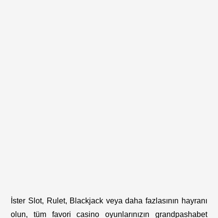
İster Slot, Rulet, Blackjack veya daha fazlasının hayranı
olun, tüm favori casino oyunlarınızın grandpashabet