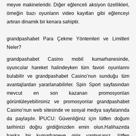
meyve makineleridir. Diğer eğlenceli aksiyon özellikleri,
örneğin bazı oyunların video kayıtları gibi eğlenceyi
artıran dinamik bir kenara sahiptir.
grandpashabet Para Çekme Yöntemleri ve Limitleri
Neler?
grandpashabet Casino mobil kumarhanesinde,
oyuncular hareket halindeyken tüm favori oyunlarını
bulabilir ve grandpashabet Casino’nun sunduğu tüm
avantajlardan yararlanabilirler. Spin Sport sayfasından
mevcut en son kazanan promosyonları
görüntüleyebilirsiniz ve promosyonlar grandpashabet
Casino’nun web sitesinde ve sosyal medya sayfalarında
da paylaşılır. İPUCU: Güvenliğiniz için lütfen doğum
tarihinizi doğru girdiğinizden emin olun.Halihazırda
başka bir kumarhaneye giriş yaptıysanız, lütfen