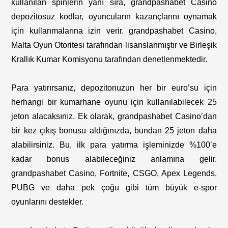
kullanılan spinlerin yanı sıra, grandpashabet Casino
depozitosuz kodlar, oyuncuların kazançlarını oynamak
için kullanmalarına izin verir. grandpashabet Casino,
Malta Oyun Otoritesi tarafından lisanslanmıştır ve Birleşik
Krallık Kumar Komisyonu tarafından denetlenmektedir.
Para yatırırsanız, depozitonuzun her bir euro’su için
herhangi bir kumarhane oyunu için kullanılabilecek 25
jeton alacaksınız. Ek olarak, grandpashabet Casino’dan
bir kez çıkış bonusu aldığınızda, bundan 25 jeton daha
alabilirsiniz. Bu, ilk para yatırma işleminizde %100’e
kadar bonus alabileceğiniz anlamına gelir.
grandpashabet Casino, Fortnite, CSGO, Apex Legends,
PUBG ve daha pek çoğu gibi tüm büyük e-spor
oyunlarını destekler.