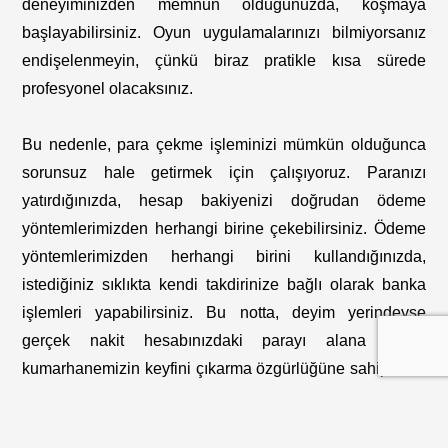
deneyiminizden memnun olduğunuzda, koşmaya
başlayabilirsiniz. Oyun uygulamalarınızı bilmiyorsanız
endişelenmeyin, çünkü biraz pratikle kısa sürede
profesyonel olacaksınız.
Bu nedenle, para çekme işleminizi mümkün olduğunca
sorunsuz hale getirmek için çalışıyoruz. Paranızı
yatırdığınızda, hesap bakiyenizi doğrudan ödeme
yöntemlerimizden herhangi birine çekebilirsiniz. Ödeme
yöntemlerimizden herhangi birini kullandığınızda,
istediğiniz sıklıkta kendi takdirinize bağlı olarak banka
işlemleri yapabilirsiniz. Bu notta, deyim yerindeyse
gerçek nakit hesabınızdaki parayı alana kadar
kumarhanemizin keyfini çıkarma özgürlüğüne sahipsiniz.
Rakipsiz çevrimiçi kumarhane oyunları arayışınızda,
grandpashabet Casino’dan başka bir yere bakmanıza