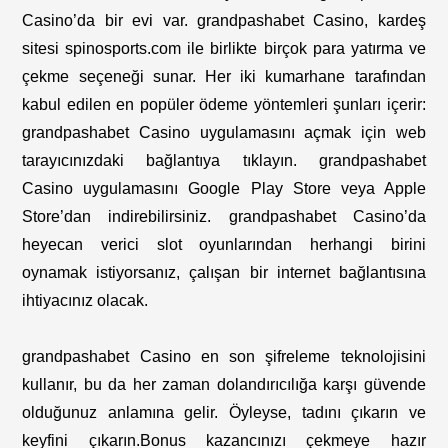
Casino’da bir evi var. grandpashabet Casino, kardeş
sitesi spinosports.com ile birlikte birçok para yatırma ve
çekme seçeneği sunar. Her iki kumarhane tarafından
kabul edilen en popüler ödeme yöntemleri şunları içerir:
grandpashabet Casino uygulamasını açmak için web
tarayıcınızdaki bağlantıya tıklayın. grandpashabet
Casino uygulamasını Google Play Store veya Apple
Store’dan indirebilirsiniz. grandpashabet Casino’da
heyecan verici slot oyunlarından herhangi birini
oynamak istiyorsanız, çalışan bir internet bağlantısına
ihtiyacınız olacak.
grandpashabet Casino en son şifreleme teknolojisini
kullanır, bu da her zaman dolandırıcılığa karşı güvende
olduğunuz anlamına gelir. Öyleyse, tadını çıkarın ve
keyfini çıkarın.Bonus kazancınızı çekmeye hazır