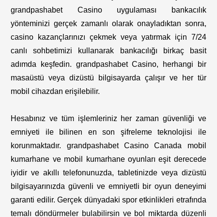
grandpashabet Casino uygulaması bankacılık
yönteminizi gerçek zamanlı olarak onayladıktan sonra,
casino kazançlarınızı çekmek veya yatırmak için 7/24
canlı sohbetimizi kullanarak bankacılığı birkaç basit
adımda keşfedin. grandpashabet Casino, herhangi bir
masaüstü veya dizüstü bilgisayarda çalışır ve her tür
mobil cihazdan erişilebilir.
Hesabınız ve tüm işlemleriniz her zaman güvenliği ve
emniyeti ile bilinen en son şifreleme teknolojisi ile
korunmaktadır. grandpashabet Casino Canada mobil
kumarhane ve mobil kumarhane oyunları eşit derecede
iyidir ve akıllı telefonunuzda, tabletinizde veya dizüstü
bilgisayarınızda güvenli ve emniyetli bir oyun deneyimi
garanti edilir. Gerçek dünyadaki spor etkinlikleri etrafında
temalı döndürmeler bulabilirsin ve bol miktarda düzenli