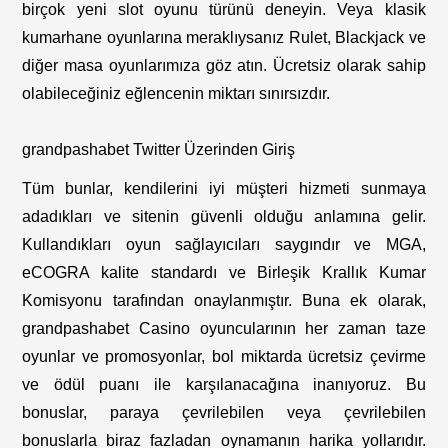
birçok yeni slot oyunu türünü deneyin. Veya klasik
kumarhane oyunlarına meraklıysanız Rulet, Blackjack ve
diğer masa oyunlarımıza göz atın. Ücretsiz olarak sahip
olabileceğiniz eğlencenin miktarı sınırsızdır.
grandpashabet Twitter Üzerinden Giriş
Tüm bunlar, kendilerini iyi müşteri hizmeti sunmaya
adadıkları ve sitenin güvenli olduğu anlamına gelir.
Kullandıkları oyun sağlayıcıları saygındır ve MGA,
eCOGRA kalite standardı ve Birleşik Krallık Kumar
Komisyonu tarafından onaylanmıştır. Buna ek olarak,
grandpashabet Casino oyuncularının her zaman taze
oyunlar ve promosyonlar, bol miktarda ücretsiz çevirme
ve ödül puanı ile karşılanacağına inanıyoruz. Bu
bonuslar, paraya çevrilebilen veya çevrilebilen
bonuslarla biraz fazladan oynamanın harika yollarıdır.