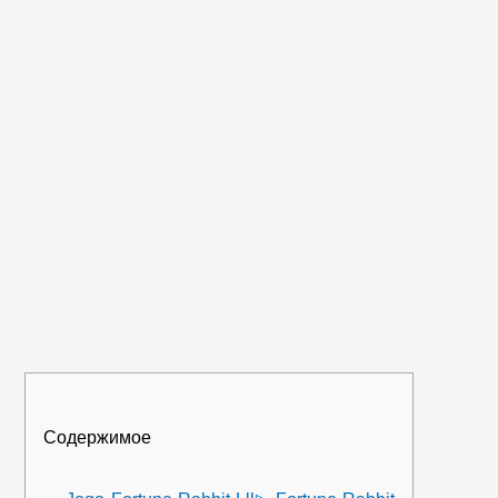
Содержимое