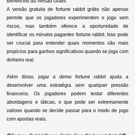
Benefícios da Versão Grátis
A versão gratuita de fortune rabbit grátis não apenas
permite que os jogadores experimentem o jogo sem
riscos, mas também oferece a oportunidade de
identificar os minutos pagantes fortune rabbit. Isso pode
ser crucial para entender quais momentos são mais
propícios para ganhos significativos quando se joga com
dinheiro real.
Além disso, jogar a demo fortune rabbit ajuda a
desenvolver uma estratégia sem qualquer pressão
financeira. Os jogadores podem testar diferentes
abordagens e táticas, o que pode ser extremamente
valioso quando se decide passar para o modo de jogo
com apostas reais.