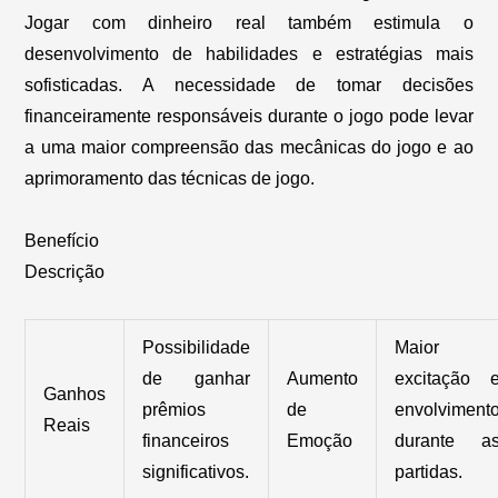
Jogar com dinheiro real também estimula o
desenvolvimento de habilidades e estratégias mais
sofisticadas. A necessidade de tomar decisões
financeiramente responsáveis durante o jogo pode levar
a uma maior compreensão das mecânicas do jogo e ao
aprimoramento das técnicas de jogo.
Benefício
Descrição
Possibilidade
Maior
de ganhar
Aumento
excitação 
Ganhos
prêmios
de
envolviment
Reais
financeiros
Emoção
durante a
significativos.
partidas.