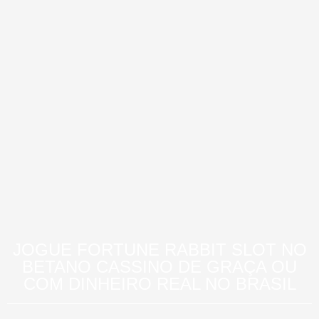
JOGUE FORTUNE RABBIT SLOT NO
BETANO CASSINO DE GRAÇA OU
COM DINHEIRO REAL NO BRASIL