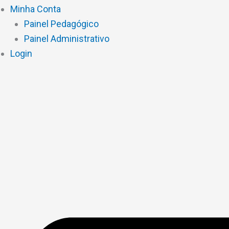
Minha Conta
Painel Pedagógico
Painel Administrativo
Login