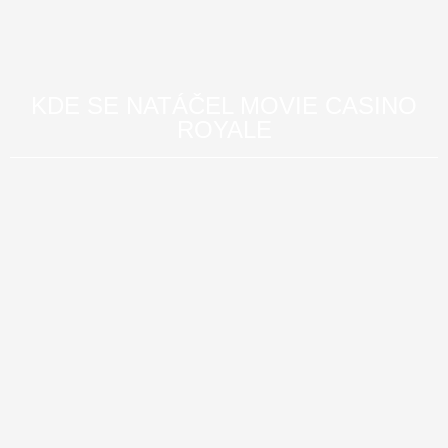
KDE SE NATÁČEL MOVIE CASINO
ROYALE