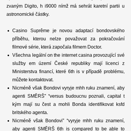
zvaným Digito, h i9000 nímž má sehrát karetní partii u
astronomické částky.
Casino Suprême je novou adaptací bondovského
příběhu, kterou nelze považovat za pokračování
filmové série, která započala filmem Doctor.
Všechna legální on the internet casina provozující své
služby em území České republiky mají licenci z
Ministerstva financí, které 6th is v případě problému,
můžete kontaktovat.
Nicméně však Bondovi vyryje mhh ruku znamení, aby
agenti SMĚRŠ” “versus budoucnu poznali, capital t
kým mají su čest a mohli Bonda identifikovat ksfd
britského agenta.
Nicméně však Bondovi” “vyryje mhh ruku znamení,
aby agenti SMĚRŠ 6th is compared to be able to