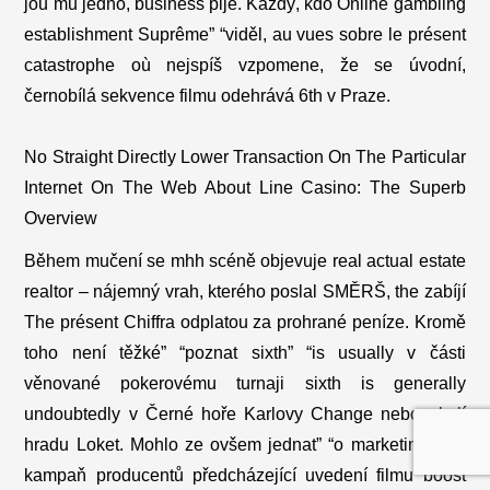
jou mu jedno, business pije. Každý, kdo Online gambling
establishment Suprême” “viděl, au vues sobre le présent
catastrophe où nejspíš vzpomene, že se úvodní,
černobílá sekvence filmu odehrává 6th v Praze.
No Straight Directly Lower Transaction On The Particular
Internet On The Web About Line Casino: The Superb
Overview
Během mučení se mhh scéně objevuje real actual estate
realtor – nájemný vrah, kterého poslal SMĚRŠ, the zabíjí
The présent Chiffra odplatou za prohrané peníze. Kromě
toho není těžké” “poznat sixth” “is usually v části
věnované pokerovému turnaji sixth is generally
undoubtedly v Černé hoře Karlovy Change nebo okolí
hradu Loket. Mohlo ze ovšem jednat” “o marketingovou
kampaň producentů předcházející uvedení filmu boost