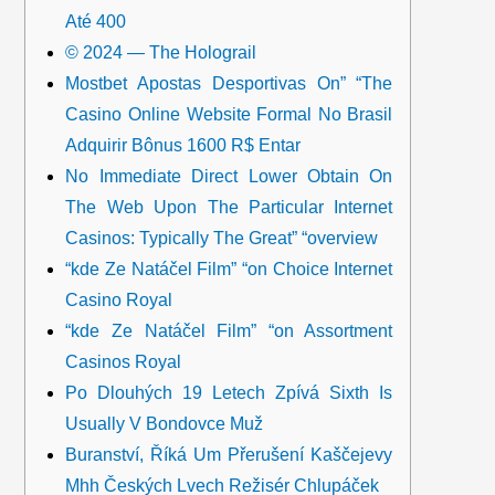
Até 400
© 2024 — The Holograil
Mostbet Apostas Desportivas On” “The
Casino Online Website Formal No Brasil
Adquirir Bônus 1600 R$ Entar
No Immediate Direct Lower Obtain On
The Web Upon The Particular Internet
Casinos: Typically The Great” “overview
“kde Ze Natáčel Film” “on Choice Internet
Casino Royal
“kde Ze Natáčel Film” “on Assortment
Casinos Royal
Po Dlouhých 19 Letech Zpívá Sixth Is
Usually V Bondovce Muž
Buranství, Říká Um Přerušení Kaščejevy
Mhh Českých Lvech Režisér Chlupáček