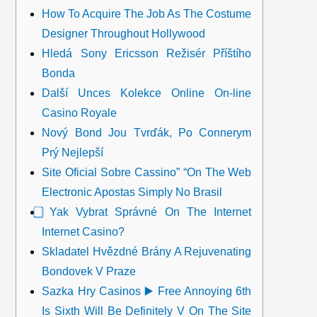
How To Acquire The Job As The Costume
Designer Throughout Hollywood
Hledá Sony Ericsson Režisér Příštího
Bonda
Další Unces Kolekce Online On-line
Casino Royale
Nový Bond Jou Tvrďák, Po Connerym
Prý Nejlepší
Site Oficial Sobre Cassino” “On The Web
Electronic Apostas Simply No Brasil
⃣ Yak Vybrat Správné On The Internet
Internet Casino?
Skladatel Hvězdné Brány A Rejuvenating
Bondovek V Praze
Sazka Hry Casinos ▶️ Free Annoying 6th
Is Sixth Will Be Definitely V On The Site