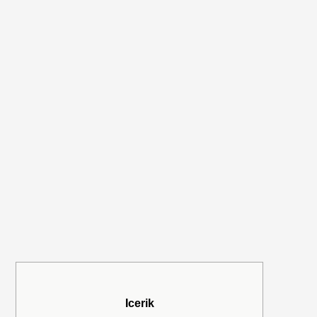
Icerik