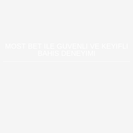
MOST BET ILE GUVENLI VE KEYIFLI
BAHIS DENEYIMI