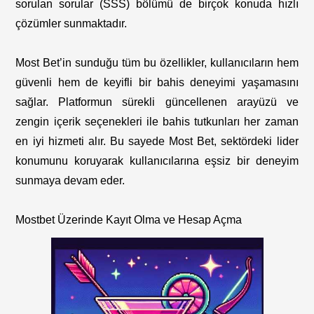
sorulan sorular (SSS) bölümü de birçok konuda hızlı
çözümler sunmaktadır.
Most Bet’in sunduğu tüm bu özellikler, kullanıcıların hem
güvenli hem de keyifli bir bahis deneyimi yaşamasını
sağlar. Platformun sürekli güncellenen arayüzü ve
zengin içerik seçenekleri ile bahis tutkunları her zaman
en iyi hizmeti alır. Bu sayede Most Bet, sektördeki lider
konumunu koruyarak kullanıcılarına eşsiz bir deneyim
sunmaya devam eder.
Mostbet Üzerinde Kayıt Olma ve Hesap Açma