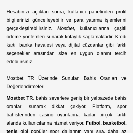
Hesabınızı açtıktan sonra, kullanıcı panelinden profil
bilgilerinizi güncelleyebilir ve para yatırma işlemlerini
gerçekleştirebilirsiniz.
Mostbet
, kullanıcılarına çeşitli
ödeme yöntemleri sunarak kolaylık sağlamaktadır. Kredi
kartı, banka havalesi veya dijital cüzdanlar gibi farklı
seçenekler arasından size en uygun olanını tercih
edebilirsiniz.
Mostbet TR Üzerinde Sunulan Bahis Oranları ve
Değerlendirmeleri
Mostbet TR
, bahis severlere geniş bir yelpazede bahis
oranları sunarak dikkat çekiyor. Platform, spor
bahislerinden casino oyunlarına kadar birçok farklı
alanda kullanıcılarına hizmet veriyor.
Futbol, basketbol,
tenis
gibi popüler spor dallarının yanı sıra, daha az