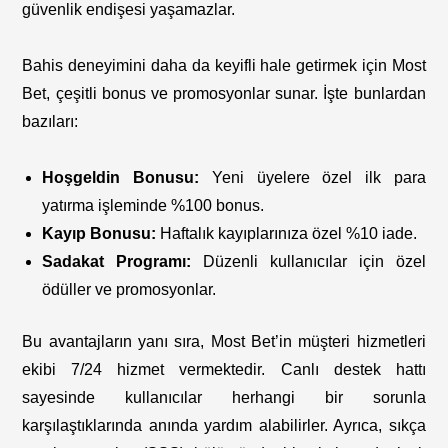
güvenlik endişesi yaşamazlar.
Bahis deneyimini daha da keyifli hale getirmek için Most
Bet, çeşitli bonus ve promosyonlar sunar. İşte bunlardan
bazıları:
Hoşgeldin Bonusu:
Yeni üyelere özel ilk para
yatırma işleminde %100 bonus.
Kayıp Bonusu:
Haftalık kayıplarınıza özel %10 iade.
Sadakat Programı:
Düzenli kullanıcılar için özel
ödüller ve promosyonlar.
Bu avantajların yanı sıra, Most Bet’in müşteri hizmetleri
ekibi 7/24 hizmet vermektedir. Canlı destek hattı
sayesinde kullanıcılar herhangi bir sorunla
karşılaştıklarında anında yardım alabilirler. Ayrıca, sıkça