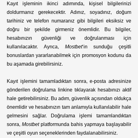
Kayıt işleminin ikinci adımında, kişisel bilgilerinizi
doldurmanız gerekecektir. Adınız, soyadınız, doğum
tarihiniz ve telefon numaranız gibi bilgileri eksiksiz ve
doğru bir şekilde girmeniz önemlidir. Bu bilgiler,
hesabınızın güvenliği ve doğrulanması için
kullanılacaktır. Ayrıca,
Mostbet
‘in sunduğu çeşitli
bonuslardan yararlanabilmek için promosyon kodunu da
bu aşamada girebilirsiniz.
Kayıt işlemini tamamladıktan sonra, e-posta adresinize
gönderilen doğrulama linkine tıklayarak hesabınızı aktif
hale getirebilirsiniz. Bu adım, güvenlik açısından oldukça
önemlidir ve hesabınızın tam anlamıyla kullanılabilir hale
gelmesini sağlar. Doğrulama işlemi tamamlandıktan
sonra,
Mostbet
platformunda bahis yapmaya başlayabilir
ve çeşitli oyun seçeneklerinden faydalanabilirsiniz.