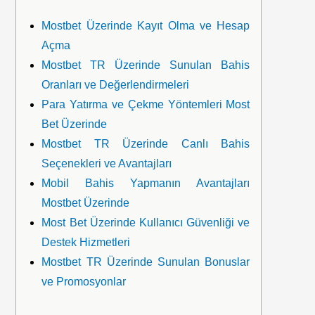
Mostbet Üzerinde Kayıt Olma ve Hesap
Açma
Mostbet TR Üzerinde Sunulan Bahis
Oranları ve Değerlendirmeleri
Para Yatırma ve Çekme Yöntemleri Most
Bet Üzerinde
Mostbet TR Üzerinde Canlı Bahis
Seçenekleri ve Avantajları
Mobil Bahis Yapmanın Avantajları
Mostbet Üzerinde
Most Bet Üzerinde Kullanıcı Güvenliği ve
Destek Hizmetleri
Mostbet TR Üzerinde Sunulan Bonuslar
ve Promosyonlar