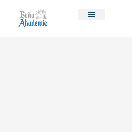
Ir
para
o
conteúdo
Conteúdo Cervejeiro
Minha Conta