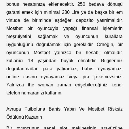
bonus hesabınıza eklenecektir. 250 bedava dönüşü
garantilemek için minimal 230 Lira ya da başka bir em
virtude de biriminde eşdeğeri depozito yatırılmalıdır.
Mostbet bir oyuncuyla yaptığı finansal işlemlerin
meşruiyetini sağlamak ve oyuncunun kurallara
uygunluğunu doğrulamak için gereklidir. Örneğin, bir
oyuncunun Mostbet yalnızca bir hesabı olmalıdır,
kullanıcı 18 yaşından büyük olmalıdır. Bilgileriniz
doğrulanmadan para yatıramaz, bahis oynayamaz,
online casino oynayamaz veya pra çekemezsiniz.
Yalnızca the woman zaman erişebileceğiniz kendi
telefon numaranızı kullanın.
Avrupa Futboluna Bahis Yapın Ve Mostbet Risksiz
Ödülünü Kazanın
Bir oyuncunun sanal slot makinesinin arayüzüne