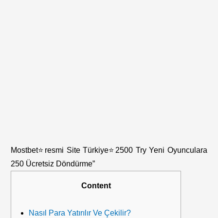
Mostbet⭐️resmi Site Türkiye⭐️2500 Try Yeni Oyunculara
250 Ücretsiz Döndürme”
Content
Nasıl Para Yatırılır Ve Çekilir?