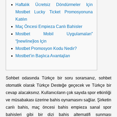
Haftalık Ücretsiz Döndürmeler Için
Mostbet Lucky Ticket Promosyonuna
Katılın
Maç Öncesi Empieza Canlı Bahisler
Mostbet Mobil Uygulamaları”
“[newline]ios Için
Mostbet Promosyon Kodu Nedir?
Mostbet’in Başlıca Avantajları
Sohbet odasında Türkçe bir soru sorarsanız, sohbet
otomatik olarak Türkçe Desteğe geçecek ve Türkçe bir
cevap alacaksınız. Kullanıcıların çok sayıda spor etkinliği
ve müsabakası üzerine bahis oynamasını sağlar. Şirketin
canlı bahis, maç öncesi bahis empieza sanal spor
bahisleri gibi bir dizi bahis alternatifi sunması