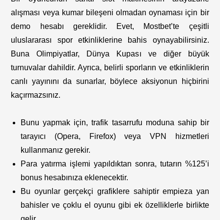
alışması veya kumar bileşeni olmadan oynaması için bir
demo hesabı gereklidir. Evet, Mostbet’te çeşitli
uluslararası spor etkinliklerine bahis oynayabilirsiniz.
Buna Olimpiyatlar, Dünya Kupası ve diğer büyük
turnuvalar dahildir. Ayrıca, belirli sporların ve etkinliklerin
canlı yayınını da sunarlar, böylece aksiyonun hiçbirini
kaçırmazsınız.
Bunu yapmak için, trafik tasarrufu moduna sahip bir
tarayıcı (Opera, Firefox) veya VPN hizmetleri
kullanmanız gerekir.
Para yatırma işlemi yapıldıktan sonra, tutarın %125’i
bonus hesabınıza eklenecektir.
Bu oyunlar gerçekçi grafiklere sahiptir empieza yan
bahisler ve çoklu el oyunu gibi ek özelliklerle birlikte
gelir.