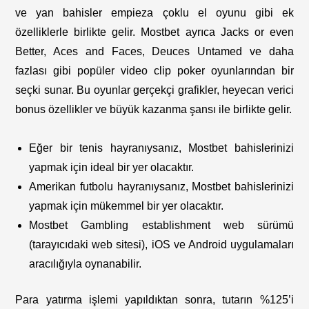
ve yan bahisler empieza çoklu el oyunu gibi ek
özelliklerle birlikte gelir. Mostbet ayrıca Jacks or even
Better, Aces and Faces, Deuces Untamed ve daha
fazlası gibi popüler video clip poker oyunlarından bir
seçki sunar. Bu oyunlar gerçekçi grafikler, heyecan verici
bonus özellikler ve büyük kazanma şansı ile birlikte gelir.
Eğer bir tenis hayranıysanız, Mostbet bahislerinizi
yapmak için ideal bir yer olacaktır.
Amerikan futbolu hayranıysanız, Mostbet bahislerinizi
yapmak için mükemmel bir yer olacaktır.
Mostbet Gambling establishment web sürümü
(tarayıcıdaki web sitesi), iOS ve Android uygulamaları
aracılığıyla oynanabilir.
Para yatırma işlemi yapıldıktan sonra, tutarın %125’i