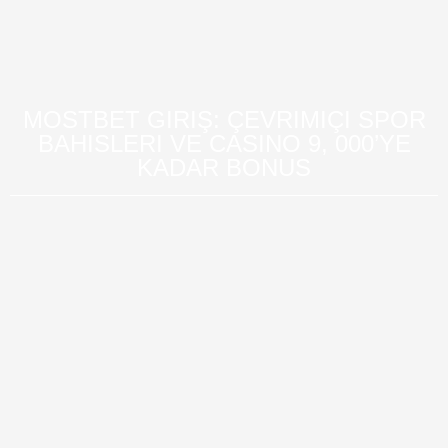
MOSTBET GIRIŞ: ÇEVRIMIÇI SPOR
BAHISLERI VE CASINO 9, 000’YE
KADAR BONUS