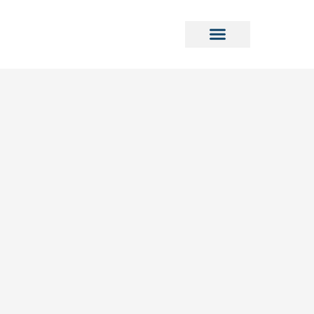
Ir
para
o
conteúdo
Conteúdo Cervejeiro
Minha Conta