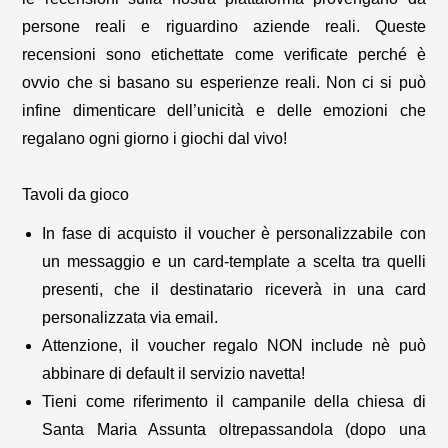
persone reali e riguardino aziende reali. Queste
recensioni sono etichettate come verificate perché è
ovvio che si basano su esperienze reali. Non ci si può
infine dimenticare dell’unicità e delle emozioni che
regalano ogni giorno i giochi dal vivo!
Tavoli da gioco
In fase di acquisto il voucher è personalizzabile con
un messaggio e un card-template a scelta tra quelli
presenti, che il destinatario riceverà in una card
personalizzata via email.
Attenzione, il voucher regalo NON include nè può
abbinare di default il servizio navetta!
Tieni come riferimento il campanile della chiesa di
Santa Maria Assunta oltrepassandola (dopo una