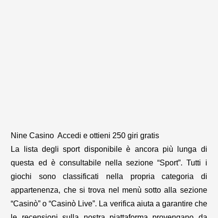
Nine Casino ️ Accedi e ottieni 250 giri gratis
La lista degli sport disponibile è ancora più lunga di
questa ed è consultabile nella sezione “Sport”. Tutti i
giochi sono classificati nella propria categoria di
appartenenza, che si trova nel menù sotto alla sezione
“Casinò” o “Casinò Live”. La verifica aiuta a garantire che
le recensioni sulla nostra piattaforma provengano da