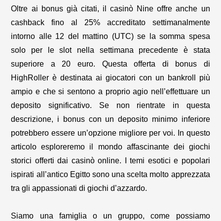
Oltre ai bonus già citati, il casinò Nine offre anche un
cashback fino al 25% accreditato settimanalmente
intorno alle 12 del mattino (UTC) se la somma spesa
solo per le slot nella settimana precedente è stata
superiore a 20 euro. Questa offerta di bonus di
HighRoller è destinata ai giocatori con un bankroll più
ampio e che si sentono a proprio agio nell’effettuare un
deposito significativo. Se non rientrate in questa
descrizione, i bonus con un deposito minimo inferiore
potrebbero essere un’opzione migliore per voi. In questo
articolo esploreremo il mondo affascinante dei giochi
storici offerti dai casinò online. I temi esotici e popolari
ispirati all’antico Egitto sono una scelta molto apprezzata
tra gli appassionati di giochi d’azzardo.
Siamo una famiglia o un gruppo, come possiamo