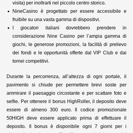
visita) per inoltrarti nel piccolo centro storico.
NineCasino è progettato per essere accessibile e
fruibile su una vasta gamma di dispositivi.
I giocatori italiani dovrebbero prendere in
considerazione Nine Casino per l’ampia gamma di
giochi, le generose promozioni, la facilità di prelievo
dei fondi e le opportunità offerte dal VIP Club e dai
tornei competitivi.
Durante la percorrenza, all’altezza di ogni portale, il
pavimento si chiude per permettere brevi soste per
ammirare il paesaggio circostante e per scattare foto e
selfie. Per ottenere il bonus HighRoller, il deposito deve
essere di almeno 300 euro. Il codice promozionale
50HIGH deve essere applicato prima di effettuare il
deposito. Il bonus è disponibile ogni 7 giorni per i