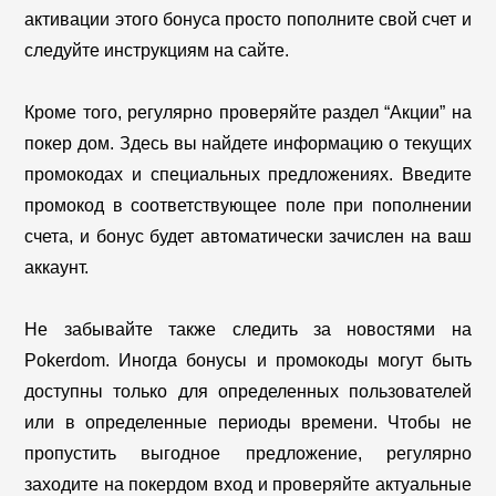
активации этого бонуса просто пополните свой счет и
следуйте инструкциям на сайте.
Кроме того, регулярно проверяйте раздел “Акции” на
покер дом. Здесь вы найдете информацию о текущих
промокодах и специальных предложениях. Введите
промокод в соответствующее поле при пополнении
счета, и бонус будет автоматически зачислен на ваш
аккаунт.
Не забывайте также следить за новостями на
Pokerdom. Иногда бонусы и промокоды могут быть
доступны только для определенных пользователей
или в определенные периоды времени. Чтобы не
пропустить выгодное предложение, регулярно
заходите на покердом вход и проверяйте актуальные