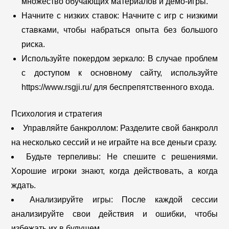
множество обучающих материалов и демо-игры.
Начните с низких ставок: Начните с игр с низкими
ставками, чтобы набраться опыта без большого
риска.
Используйте покердом зеркало: В случае проблем
с доступом к основному сайту, используйте
https://www.rsgji.ru/ для беспрепятственного входа.
Психология и стратегия
Управляйте банкроллом: Разделите свой банкролл
на несколько сессий и не играйте на все деньги сразу.
Будьте терпеливы: Не спешите с решениями.
Хорошие игроки знают, когда действовать, а когда
ждать.
Анализируйте игры: После каждой сессии
анализируйте свои действия и ошибки, чтобы
избежать их в будущем.