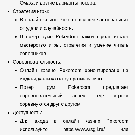
Омаха и другие варианты покера.
Стратегия игры:
В онлайн казино Pokerdom успех часто зависит
от удачи и случайности.
В покер руме Pokerdom важную роль играет
мастерство игры, стратегия и умение читать
соперников.
Соревновательность:
Онлайн казино Pokerdom ориентировано на
индивидуальную игру против казино.
Покер рум Pokerdom предлагает
соревновательный аспект, где игроки
соревнуются друг с другом.
Доступность:
Для входа в онлайн казино Pokerdom
используйте https://www.rsgji.ru/ или