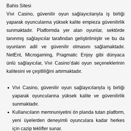
Bahis Sitesi
Vivi Casino, güvenilir oyun sağlayıcılarıyla iş birliği
yaparak oyuncularına yüksek kalite empieza güvenilirlik
sunmaktadır. Platformda yer alan oyunlar, sektörde
tanınmış sağlayıcılar tarafından geliştirilmiştir ve bu da
oyunların adil ve güvenilir olmasını sağlamaktadır.
NetEnt, Microgaming, Pragmatic Enjoy gibi dünyaca
ünlü sağlayıcılar, Vivi Casino’daki oyun seçeneklerinin
kalitesini ve çeşitliliğini artırmaktadır.
Vivi Casino, güvenilir oyun sağlayıcılarıyla iş birliği
yaparak oyuncularına yüksek kalite ve güvenilirlik
sunmaktadır.
Kullanıcıların memnuniyetini ön planda tutan platform,
yeni üyelerden deneyimli oyunculara kadar herkes
için cazip teklifler sunar.