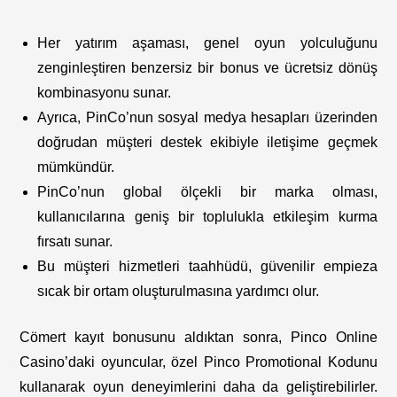
Her yatırım aşaması, genel oyun yolculuğunu
zenginleştiren benzersiz bir bonus ve ücretsiz dönüş
kombinasyonu sunar.
Ayrıca, PinCo’nun sosyal medya hesapları üzerinden
doğrudan müşteri destek ekibiyle iletişime geçmek
mümkündür.
PinCo’nun global ölçekli bir marka olması,
kullanıcılarına geniş bir toplulukla etkileşim kurma
fırsatı sunar.
Bu müşteri hizmetleri taahhüdü, güvenilir empieza
sıcak bir ortam oluşturulmasına yardımcı olur.
Cömert kayıt bonusunu aldıktan sonra, Pinco Online
Casino’daki oyuncular, özel Pinco Promotional Kodunu
kullanarak oyun deneyimlerini daha da geliştirebilirler.