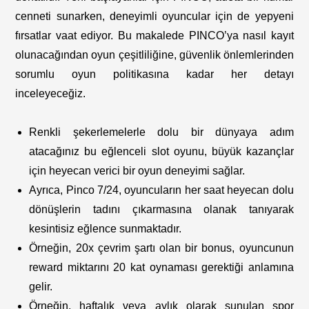
cenneti sunarken, deneyimli oyuncular için de yepyeni
fırsatlar vaat ediyor. Bu makalede PINCO’ya nasıl kayıt
olunacağından oyun çeşitliliğine, güvenlik önlemlerinden
sorumlu oyun politikasına kadar her detayı
inceleyeceğiz.
Renkli şekerlemelerle dolu bir dünyaya adım
atacağınız bu eğlenceli slot oyunu, büyük kazançlar
için heyecan verici bir oyun deneyimi sağlar.
Ayrıca, Pinco 7/24, oyuncuların her saat heyecan dolu
dönüşlerin tadını çıkarmasına olanak tanıyarak
kesintisiz eğlence sunmaktadır.
Örneğin, 20x çevrim şartı olan bir bonus, oyuncunun
reward miktarını 20 kat oynaması gerektiği anlamına
gelir.
Örneğin, haftalık veya aylık olarak sunulan spor