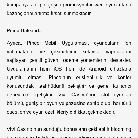
kampanyaları gibi çeşitli promosyonlar weil oyuncuların
kazançlarını artırma fırsatı sunmaktadır.
Pinco Hakkında
Ayrıca, Pinco Mobil Uygulaması, oyuncuların fon
yatırmalarını ve çekmelerini kolayca yapmalarını
sağlayan çeşitli güvenli ödeme yöntemlerini destekler.
Uygulamanın hem iOS hem de Android cihazlarla
uyumlu olması, Pinco’nun erişilebilirlik ve konfor
konusundaki taahhüdünü pekiştirir ve genel kullanıcı
deneyimini geliştirir. Vivi Casino’nun slot oyunları
bölümü, geniş bir oyun yelpazesine sahip olup, her türlü
cuestión ve oyun özellikleriyle dikkat çekmektedir.
Vivi Casino’nun sunduğu bonusların çekilebilir blooming
gelmesi için belirli bir çevrim şartının yerine getirilmesi