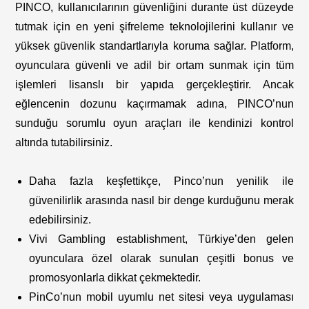
PINCO, kullanıcılarının güvenliğini durante üst düzeyde
tutmak için en yeni şifreleme teknolojilerini kullanır ve
yüksek güvenlik standartlarıyla koruma sağlar. Platform,
oyunculara güvenli ve adil bir ortam sunmak için tüm
işlemleri lisanslı bir yapıda gerçekleştirir. Ancak
eğlencenin dozunu kaçırmamak adına, PINCO’nun
sunduğu sorumlu oyun araçları ile kendinizi kontrol
altında tutabilirsiniz.
Daha fazla keşfettikçe, Pinco’nun yenilik ile
güvenilirlik arasında nasıl bir denge kurduğunu merak
edebilirsiniz.
Vivi Gambling establishment, Türkiye’den gelen
oyunculara özel olarak sunulan çeşitli bonus ve
promosyonlarla dikkat çekmektedir.
PinCo’nun mobil uyumlu net sitesi veya uygulaması