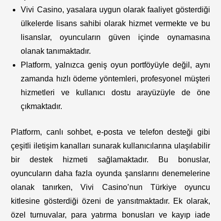
Vivi Casino, yasalara uygun olarak faaliyet gösterdiği
ülkelerde lisans sahibi olarak hizmet vermekte ve bu
lisanslar, oyuncuların güven içinde oynamasına
olanak tanımaktadır.
Platform, yalnızca geniş oyun portföyüyle değil, aynı
zamanda hızlı ödeme yöntemleri, profesyonel müşteri
hizmetleri ve kullanıcı dostu arayüzüyle de öne
çıkmaktadır.
Platform, canlı sohbet, e-posta ve telefon desteği gibi
çeşitli iletişim kanalları sunarak kullanıcılarına ulaşılabilir
bir destek hizmeti sağlamaktadır. Bu bonuslar,
oyuncuların daha fazla oyunda şanslarını denemelerine
olanak tanırken, Vivi Casino’nun Türkiye oyuncu
kitlesine gösterdiği özeni de yansıtmaktadır. Ek olarak,
özel turnuvalar, para yatırma bonusları ve kayıp iade