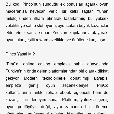
Bu kod, Pinco’nun sunduğu ek bonusları açarak oyun
maceranıza heyecan verici bir katkı sağlar. Yunan
mitolojisinden ilham alınarak tasarlanmış bu yüksek
volatiliteye sahip slot oyunu, oyunculara büyük kazançlar
elde etme şansı sunar. Zeus’un kapılarını aralayarak,
oyuncular çeşitli reward özellikler ve ödüllerle karşılaşır.
Pinco Yasal Mı?
“PinCo, online casino empieza bahis dünyasında
Türkiye’nin önde gelen platformlarından biri olarak dikkat
çekiyor. Modern teknolojilerle donatılmış altyapısı
empieza geniş oyun seçenekleriyle, PinCo
kullanıcılarına ankle rehab ebook eğlenceli hem de
kazançlı bir deneyim sunar. Platform, yalnızca geniş
oyun portföyüyle değil, aynı zamanda hızlı ödeme
yöntemleri, profesyonel müşteri hizmetleri ve kullanıcı