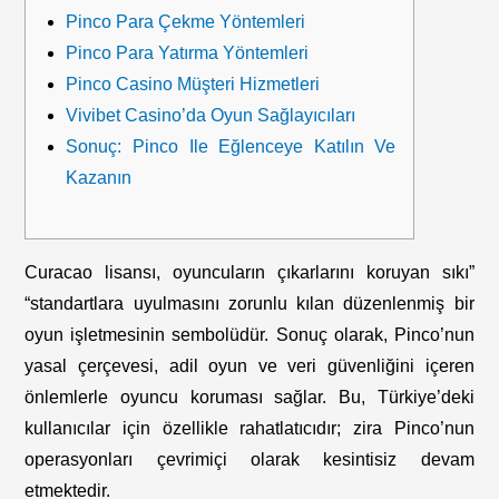
Pinco Para Çekme Yöntemleri
Pinco Para Yatırma Yöntemleri
Pinco Casino Müşteri Hizmetleri
Vivibet Casino’da Oyun Sağlayıcıları
Sonuç: Pinco Ile Eğlenceye Katılın Ve
Kazanın
Curacao lisansı, oyuncuların çıkarlarını koruyan sıkı”
“standartlara uyulmasını zorunlu kılan düzenlenmiş bir
oyun işletmesinin sembolüdür. Sonuç olarak, Pinco’nun
yasal çerçevesi, adil oyun ve veri güvenliğini içeren
önlemlerle oyuncu koruması sağlar. Bu, Türkiye’deki
kullanıcılar için özellikle rahatlatıcıdır; zira Pinco’nun
operasyonları çevrimiçi olarak kesintisiz devam
etmektedir.