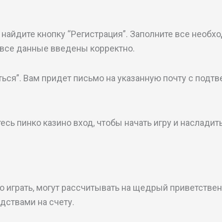
найдите кнопку “Регистрация”. Заполните все необхо
о все данные введены корректно.
ься”. Вам придет письмо на указанную почту с подт
тесь пинко казино вход, чтобы начать игру и наслади
о играть, могут рассчитывать на щедрый приветствен
дствами на счету.