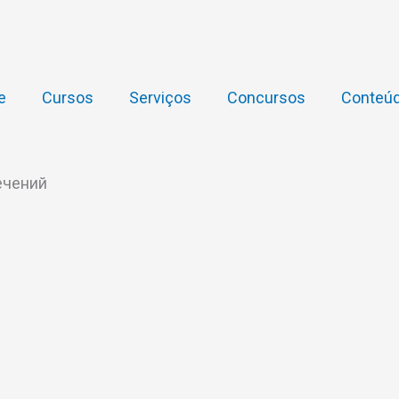
e
Cursos
Serviços
Concursos
Conteúd
ечений