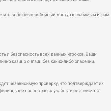
спечить себе бесперебойный доступ к любимым играм.
ть и безопасность всех данных игроков. Ваши
нко казино онлайн без каких-либо опасений.
ходят независимую проверку, что подтверждает их
официальное полностью случайны и не зависят от