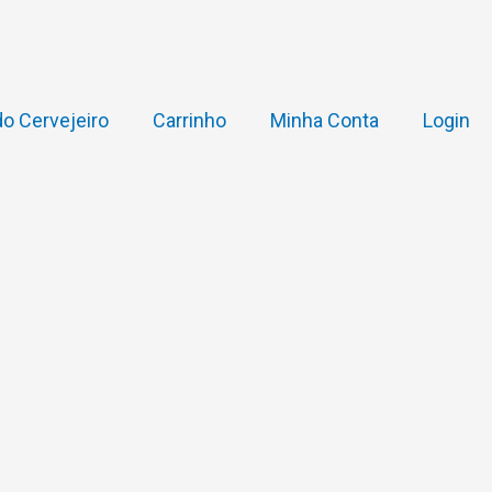
o Cervejeiro
Carrinho
Minha Conta
Login