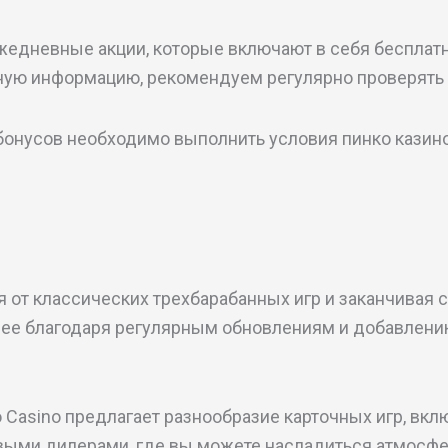
 ежедневные акции, которые включают в себя беспл
ую информацию, рекомендуем регулярно проверять п
я бонусов необходимо выполнить условия пинко казин
ная от классических трехбарабанных игр и заканчив
снее благодаря регулярным обновлениям и добавлени
o Casino предлагает разнообразие карточных игр, вкл
ыми дилерами, где вы можете насладиться атмосфер