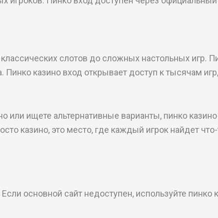
 игроков. Пинко вход доступен через официальный са
 классических слотов до сложных настольных игр. П
та. Пинко казино вход открывает доступ к тысячам и
но или ищете альтернативные варианты, пинко казино
сто казино, это место, где каждый игрок найдет что-
. Если основной сайт недоступен, используйте пинко 