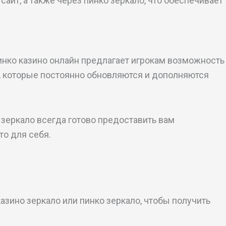
йт, а также через пинко зеркало, что обеспечивает
инко казино онлайн предлагает игрокам возможность
гр, которые постоянно обновляются и дополняются
 зеркало всегда готово предоставить вам
то для себя.
казино зеркало или пинко зеркало, чтобы получить