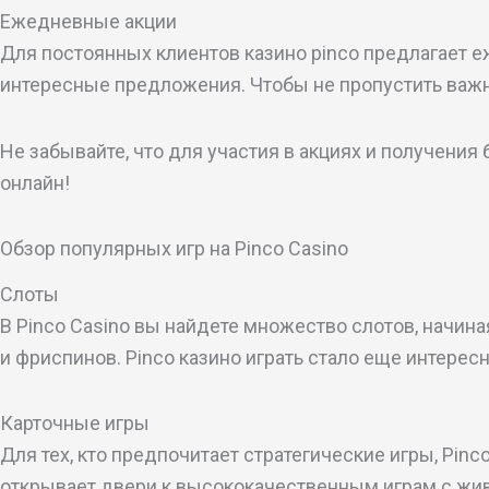
Ежедневные акции
Для постоянных клиентов казино pinco предлагает
интересные предложения. Чтобы не пропустить важн
Не забывайте, что для участия в акциях и получени
онлайн!
Обзор популярных игр на Pinco Casino
Слоты
В Pinco Casino вы найдете множество слотов, начи
и фриспинов. Pinco казино играть стало еще интере
Карточные игры
Для тех, кто предпочитает стратегические игры, Pinc
открывает двери к высококачественным играм с жив