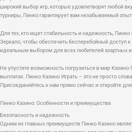
широкий выбор игр, которые удовлетворят любой вку
турниры, Пинко гарантирует вам незабываемый опыт
Для тех, кто ищет стабильность и надежность, Пинко
Зеркало, чтобы обеспечить бесперебойный доступ к
идеальным выбором для всех любителей азартных и
Не упустите возможность погрузиться в мир Казино 
выплатах. Пинко Казино Играть – это не просто слов
Присоединяйтесь к нам прямо сейчас и откройте для 
Пинко Казино: Особенности и преимущества
Безопасность и надежность
Одним из главных преимуществ Пинко Казино являет