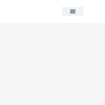
Ir
para
o
conteúdo
Conteúdo Cervejeiro
Minha Conta