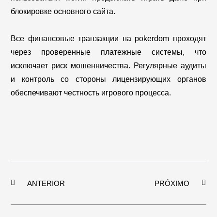
блокировке основного сайта.
Все финансовые транзакции на pokerdom проходят
через проверенные платежные системы, что
исключает риск мошенничества. Регулярные аудиты
и контроль со стороны лицензирующих органов
обеспечивают честность игрового процесса.
Anterior
Pró
ANTERIOR
PRÓXIMO