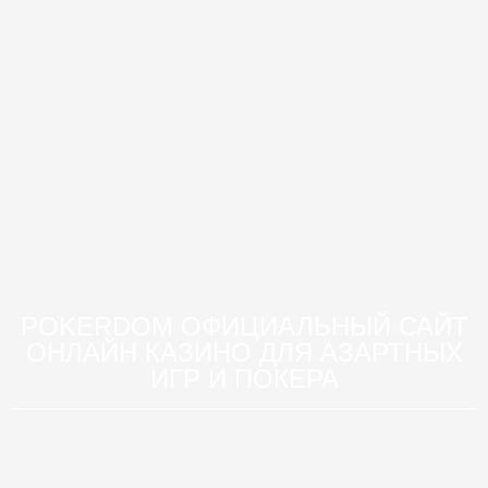
POKERDOM ОФИЦИАЛЬНЫЙ САЙТ
ОНЛАЙН КАЗИНО ДЛЯ АЗАРТНЫХ
ИГР И ПОКЕРА