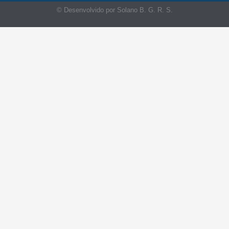
© Desenvolvido por Solano B. G. R. S.