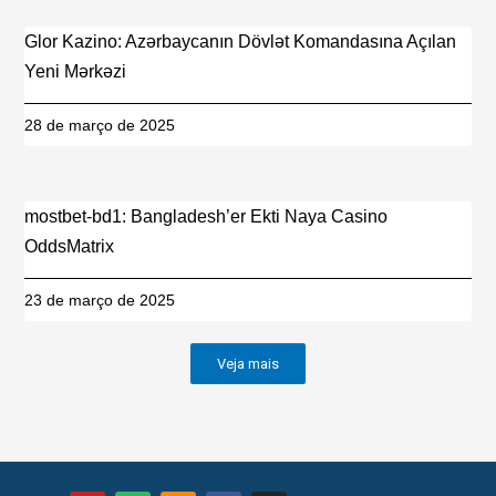
Glor Kazino: Azərbaycanın Dövlət Komandasına Açılan
Yeni Mərkəzi
28 de março de 2025
mostbet-bd1: Bangladesh’er Ekti Naya Casino
OddsMatrix
23 de março de 2025
Veja mais