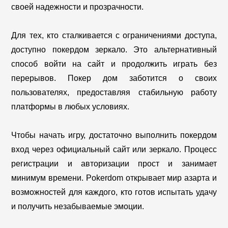
своей надежности и прозрачности.
Для тех, кто сталкивается с ограничениями доступа,
доступно покердом зеркало. Это альтернативный
способ войти на сайт и продолжить играть без
перерывов. Покер дом заботится о своих
пользователях, предоставляя стабильную работу
платформы в любых условиях.
Чтобы начать игру, достаточно выполнить покердом
вход через официальный сайт или зеркало. Процесс
регистрации и авторизации прост и занимает
минимум времени. Pokerdom открывает мир азарта и
возможностей для каждого, кто готов испытать удачу
и получить незабываемые эмоции.