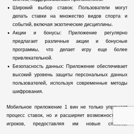
Широкий выбор ставок: Пользователи могут
делать ставки на множество видов спорта и
событий, включая экзотические дисциплины.
Акции и бонусы: Приложение регулярно
предлагает различные акции и бонусные
программы, что делает игру еще более
привлекательной.
Безопасность данных: Приложение обеспечивает
высокий уровень защиты персональных данных
пользователей, используя современные методы
шифрования.
Мобильное приложение 1 вин не только упрощает
процесс ставок, но и расширяет возможности для
игроков, предоставляя им новые способы
развлечения и заработка. Благодаря своим