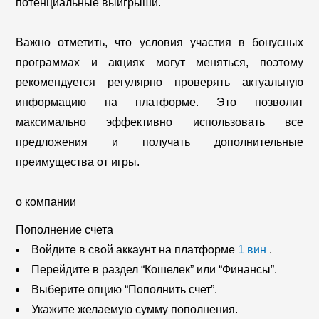
потенциальные выигрыши.
Важно отметить, что условия участия в бонусных
программах и акциях могут меняться, поэтому
рекомендуется регулярно проверять актуальную
информацию на платформе. Это позволит
максимально эффективно использовать все
предложения и получать дополнительные
преимущества от игры.
о компании
Пополнение счета
Войдите в свой аккаунт на платформе
1 вин
.
Перейдите в раздел “Кошелек” или “Финансы”.
Выберите опцию “Пополнить счет”.
Укажите желаемую сумму пополнения.