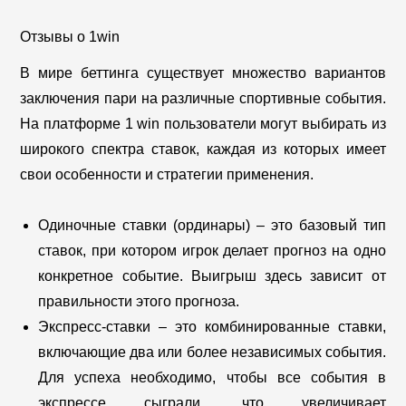
Отзывы о 1win
В мире беттинга существует множество вариантов
заключения пари на различные спортивные события.
На платформе 1 win пользователи могут выбирать из
широкого спектра ставок, каждая из которых имеет
свои особенности и стратегии применения.
Одиночные ставки (ординары) – это базовый тип
ставок, при котором игрок делает прогноз на одно
конкретное событие. Выигрыш здесь зависит от
правильности этого прогноза.
Экспресс-ставки – это комбинированные ставки,
включающие два или более независимых события.
Для успеха необходимо, чтобы все события в
экспрессе сыграли, что увеличивает