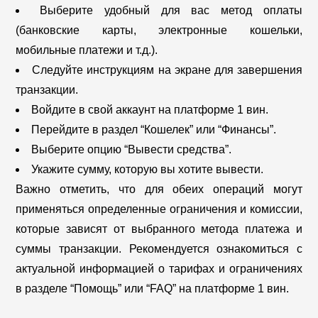
Выберите удобный для вас метод оплаты
(банковские карты, электронные кошельки,
мобильные платежи и т.д.).
Следуйте инструкциям на экране для завершения
транзакции.
Войдите в свой аккаунт на платформе 1 вин.
Перейдите в раздел “Кошелек” или “Финансы”.
Выберите опцию “Вывести средства”.
Укажите сумму, которую вы хотите вывести.
Важно отметить, что для обеих операций могут
применяться определенные ограничения и комиссии,
которые зависят от выбранного метода платежа и
суммы транзакции. Рекомендуется ознакомиться с
актуальной информацией о тарифах и ограничениях
в разделе “Помощь” или “FAQ” на платформе 1 вин.