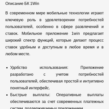
Описание БК 1Win
В современном мире мобильные технологии играют
ключевую роль в удовлетворении потребностей
пользователей, особенно в сфере развлечений и
ставок. Мобильное приложение 1win предлагает
широкий спектр функций, которые делают процесс
ставок удобным и доступным в любое время и в
любом месте.
Удобство использования: Приложение
разработано с учетом потребностей
пользователей, обеспечивая простой и интуитивно
понятный интерфейс.
Быстрые выплаты: Оперативные выплаты
обеспечиваются за счет современных платежных
систем, поддерживаемых приложением.