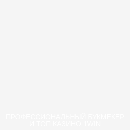
ПРОФЕССИОНАЛЬНЫЙ БУКМЕКЕР
И ТОП КАЗИНО 1WIN