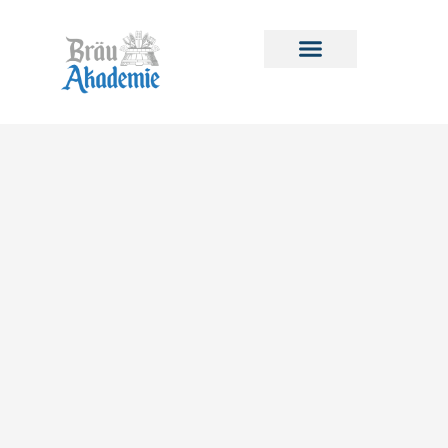
Ir
para
o
conteúdo
Conteúdo Cervejeiro
Minha Conta