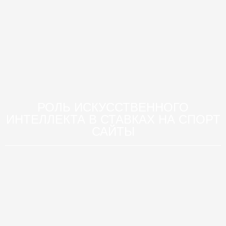
РОЛЬ ИСКУССТВЕННОГО
ИНТЕЛЛЕКТА В СТАВКАХ НА СПОРТ
САЙТЫ