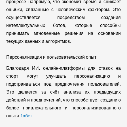
процессе напрямую, что экономит время и снижает
ошибки, связанные с человеческим фактором. Это
осуществляется посредством создания
интеллектуальных ботов, которые способны
принимать мгновенные решения на основании
текущих данных и алгоритмов.
Персонализация и пользовательский опыт
Благодаря ИИ, онлайн-платформы для ставок на
спорт могут улучшать персонализацию и
подстраиваться под предпочтения пользователей.
Это делается за счёт анализа их предыдущих
действий и предпочтений, что способствует созданию
более привлекательного и персонализированного
опыта
1хбет
.