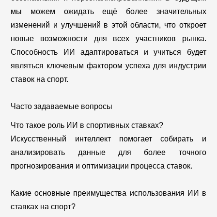
мы можем ожидать ещё более значительных
изменений и улучшений в этой области, что откроет
новые возможности для всех участников рынка.
Способность ИИ адаптироваться и учиться будет
являться ключевым фактором успеха для индустрии
ставок на спорт.
Часто задаваемые вопросы
Что такое роль ИИ в спортивных ставках?
Искусственный интеллект помогает собирать и
анализировать данные для более точного
прогнозирования и оптимизации процесса ставок.
Какие основные преимущества использования ИИ в
ставках на спорт?