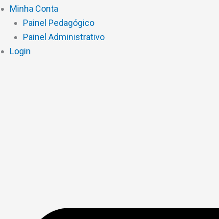
Minha Conta
Painel Pedagógico
Painel Administrativo
Login