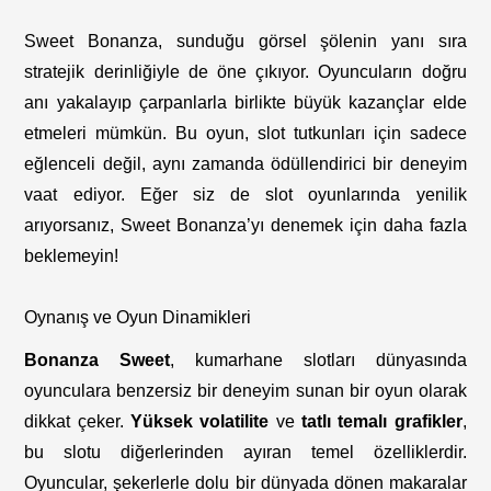
Sweet Bonanza, sunduğu görsel şölenin yanı sıra
stratejik derinliğiyle de öne çıkıyor. Oyuncuların doğru
anı yakalayıp çarpanlarla birlikte büyük kazançlar elde
etmeleri mümkün. Bu oyun, slot tutkunları için sadece
eğlenceli değil, aynı zamanda ödüllendirici bir deneyim
vaat ediyor. Eğer siz de slot oyunlarında yenilik
arıyorsanız, Sweet Bonanza’yı denemek için daha fazla
beklemeyin!
Oynanış ve Oyun Dinamikleri
Bonanza Sweet
, kumarhane slotları dünyasında
oyunculara benzersiz bir deneyim sunan bir oyun olarak
dikkat çeker.
Yüksek volatilite
ve
tatlı temalı grafikler
,
bu slotu diğerlerinden ayıran temel özelliklerdir.
Oyuncular, şekerlerle dolu bir dünyada dönen makaralar