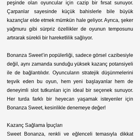
peşinde olan oyuncular için cazip bir fırsat sunuyor.
Çarpanlar sayesinde küçük bahislerle bile büyük
kazançlar elde etmek mümkün hale geliyor. Ayrıca, şeker
yağmuru gibi sürpriz özellikler de oyunun temposunu
artırarak sürekli bir hareketlilik sağlıyor.
Bonanza Sweet’in popülerliği, sadece görsel cazibesiyle
değil, aynı zamanda sunduğu yüksek kazanç potansiyeli
ile de bağlantılıdır. Oyuncuların stratejik düşünmelerini
teşvik eden bu oyun, hem yeni başlayanlar hem de
deneyimli slot tutkunları için ideal bir seçenek sunuyor.
Her turda farklı bir heyecan yaşamak isteyenler için
Bonanza Sweet, kesinlikle denemeye değer!
Kazanç Sağlama İpuçları
Sweet Bonanza, renkli ve eğlenceli temasıyla dikkat