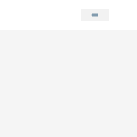
Ir
para
o
conteúdo
Conteúdo Cervejeiro
Minha Conta