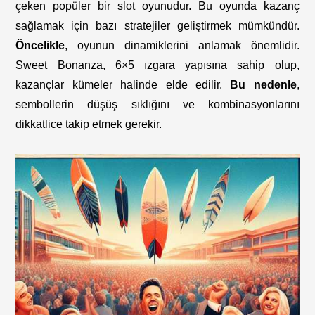
çeken popüler bir slot oyunudur. Bu oyunda kazanç
sağlamak için bazı stratejiler geliştirmek mümkündür.
Öncelikle
, oyunun dinamiklerini anlamak önemlidir.
Sweet Bonanza, 6×5 ızgara yapısına sahip olup,
kazançlar kümeler halinde elde edilir.
Bu nedenle
,
sembollerin düşüş sıklığını ve kombinasyonlarını
dikkatlice takip etmek gerekir.