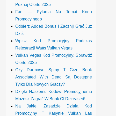
Poznaj Ofertę 2025
Faq — Pytania Na Temat Kodu
Promocyjnego
Odbierz Added Bonus I Zacznij Grać Już
Dziś!
Wpisz Kod Promocyjny Podczas
Rejestracji Watts Vulkan Vegas
Vulkan Vegas Kod Promocyjny: Sprawdź
Ofertę 2025
Czy Darmowe Spiny T Grze Book
Associated With Dead Są Dostępne
Tylko Dla Nowych Graczy?
Dzięki Naszemu Kodowi Promocyjnemu
Możesz Zagrać W Book Of Deceased!
Na Jakiej Zasadzie Działa Kod
Promocyjny T Kasynie Vulkan Las