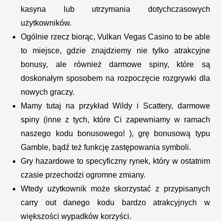
kasyna lub utrzymania dotychczasowych
użytkowników.
Ogólnie rzecz biorąc, Vulkan Vegas Casino to be able
to miejsce, gdzie znajdziemy nie tylko atrakcyjne
bonusy, ale również darmowe spiny, które są
doskonałym sposobem na rozpoczęcie rozgrywki dla
nowych graczy.
Mamy tutaj na przykład Wildy i Scattery, darmowe
spiny (inne z tych, które Ci zapewniamy w ramach
naszego kodu bonusowego! ), grę bonusową typu
Gamble, bądź też funkcję zastępowania symboli.
Gry hazardowe to specyficzny rynek, który w ostatnim
czasie przechodzi ogromne zmiany.
Wtedy użytkownik może skorzystać z przypisanych
carry out danego kodu bardzo atrakcyjnych w
większości wypadków korzyści.