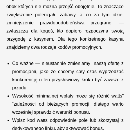
obok których nie można przejść obojętnie. To znaczące
zwiększenie potencjału zabawy, a co za tym idzie,
zmniejszenie prawdopodobieństwa przegranej —
zwłaszcza dla kogoś, kto dopiero rozpoczyna swoją
przygodę z kasynem. Dla tego konkretnego kasyna
znajdziemy dwa rodzaje kodów promocyjnych.
Co ważne — nieustannie zmieniamy naszą ofertę z
promocjami, jako że chcemy cały czas wyprzedzać
konkurencję u ten przysłowiowy krok i być zawsze z
przodu.
Wysokość minimalnej wpłaty może się różnić watts”
“zależności od bieżących promocji, dlatego warto
wcześniej sprawdzić warunki bonusu.
Wpisz kod watts odpowiednie pole lub skorzystaj z
dedykowanego linku, aby aktywować bonus.