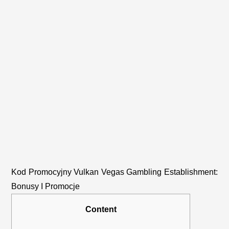
Kod Promocyjny Vulkan Vegas Gambling Establishment:
Bonusy I Promocje
Content