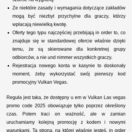
Ze niektóre zasady i wymagania dotyczące zakładów
mogą być niezbyt przychylne dla graczy, którzy
wpłacają niewielką kwotę.
Oferty tego typu najczęściej przebijają in order to, co
znajduje się w standardowej ofercie właśnie dzięki
temu, że są skierowane dla konkretnej grupy
odbiorców, a nie und nimmer wszystkich graczy.
Rejestracja nowego konta w kasynie to doskonały
moment, żeby wykorzystać swój pierwszy kod
promocyjny Vulkan Vegas.
Reguła jest taka, że dostępny u em w Vulkan Las vegas
promo code 2025 obowiązuje tylko poprzez określony
czas. Potem traci on ważność, ale w zamian
uruchamiamy kolejną promocję z kodem i nowymi
warunkami. Ta strona, na której właśnie jesteś, in order