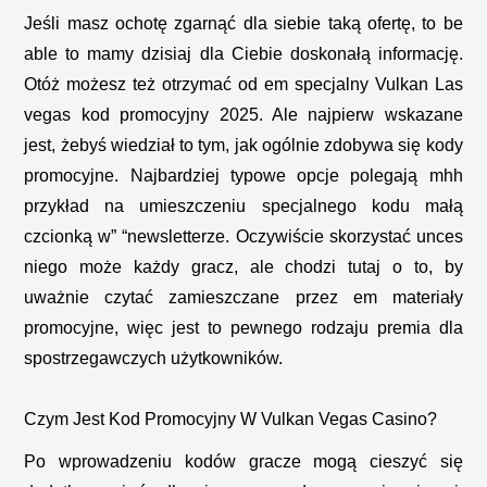
Jeśli masz ochotę zgarnąć dla siebie taką ofertę, to be
able to mamy dzisiaj dla Ciebie doskonałą informację.
Otóż możesz też otrzymać od em specjalny Vulkan Las
vegas kod promocyjny 2025. Ale najpierw wskazane
jest, żebyś wiedział to tym, jak ogólnie zdobywa się kody
promocyjne. Najbardziej typowe opcje polegają mhh
przykład na umieszczeniu specjalnego kodu małą
czcionką w” “newsletterze. Oczywiście skorzystać unces
niego może każdy gracz, ale chodzi tutaj o to, by
uważnie czytać zamieszczane przez em materiały
promocyjne, więc jest to pewnego rodzaju premia dla
spostrzegawczych użytkowników.
Czym Jest Kod Promocyjny W Vulkan Vegas Casino?
Po wprowadzeniu kodów gracze mogą cieszyć się