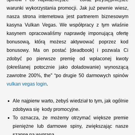
warunki wykorzystania promocji. Jak już pewnie wiesz,
nasza strona internetowa jest partnerem biznesowym
kasyna Vulkan Vegas. We współpracy z tym właśnie
kasynem opracowaliśmy naprawdę imponującą ofertę
bonusową, którą możesz aktywować poprzez kod
bonusowy. Ma on postać [deadbook] i pozwala Ci
zdobyć po pierwsze premię od wpłaconej kwoty
(określanej potocznie jako doładowanie) wynoszącą
zawrotne 200%, the” “po drugie 50 darmowych spinów
vulkan vegas login
.
Ale najpierw warto, żebyś wiedział to tym, jak ogólnie
zdobywa się kody promocyjne.
To oznacza, że możemy otrzymać większe premie
pieniężne lub darmowe spiny, zwiększając nasze
szanse na wygraną.