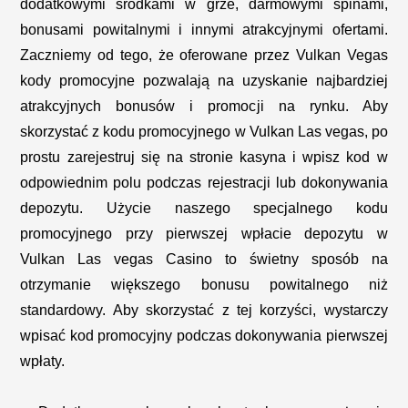
dodatkowymi środkami w grze, darmowymi spinami,
bonusami powitalnymi i innymi atrakcyjnymi ofertami.
Zaczniemy od tego, że oferowane przez Vulkan Vegas
kody promocyjne pozwalają na uzyskanie najbardziej
atrakcyjnych bonusów i promocji na rynku. Aby
skorzystać z kodu promocyjnego w Vulkan Las vegas, po
prostu zarejestruj się na stronie kasyna i wpisz kod w
odpowiednim polu podczas rejestracji lub dokonywania
depozytu. Użycie naszego specjalnego kodu
promocyjnego przy pierwszej wpłacie depozytu w
Vulkan Las vegas Casino to świetny sposób na
otrzymanie większego bonusu powitalnego niż
standardowy. Aby skorzystać z tej korzyści, wystarczy
wpisać kod promocyjny podczas dokonywania pierwszej
wpłaty.