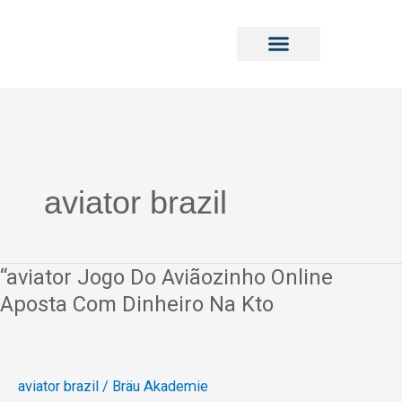
Ir
para
o
conteúdo
Conteúdo Cervejeiro
Minha Conta
aviator brazil
“aviator Jogo Do Aviãozinho Online
“aviator
Jogo
Aposta Com Dinheiro Na Kto
Do
Aviãozinho
Online
aviator brazil
/
Bräu Akademie
Aposta