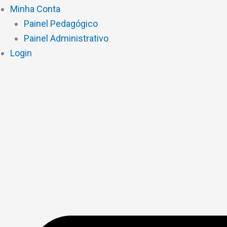
Minha Conta
Painel Pedagógico
Painel Administrativo
Login